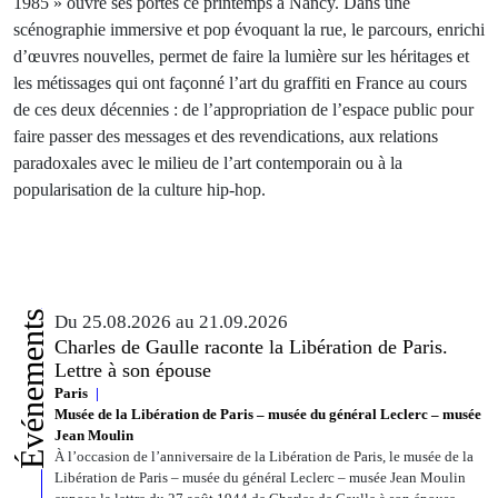
1985 » ouvre ses portes ce printemps à Nancy. Dans une
scénographie immersive et pop évoquant la rue, le parcours, enrichi
d’œuvres nouvelles, permet de faire la lumière sur les héritages et
les métissages qui ont façonné l’art du graffiti en France au cours
de ces deux décennies : de l’appropriation de l’espace public pour
faire passer des messages et des revendications, aux relations
paradoxales avec le milieu de l’art contemporain ou à la
popularisation de la culture hip-hop.
Événements
Du 25.08.2026 au 21.09.2026
Charles de Gaulle raconte la Libération de Paris.
Lettre à son épouse
Paris
Musée de la Libération de Paris – musée du général Leclerc – musée
Jean Moulin
À l’occasion de l’anniversaire de la Libération de Paris, le musée de la
Libération de Paris – musée du général Leclerc – musée Jean Moulin