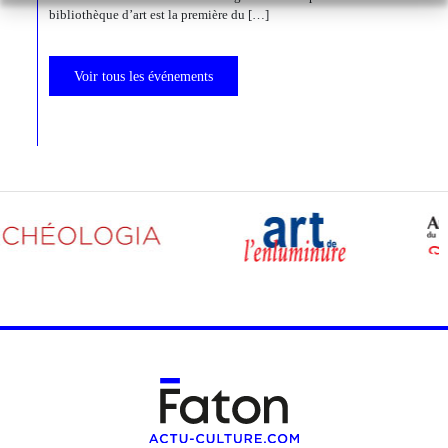
bibliothèque d’art est la première du […]
Voir tous les événements