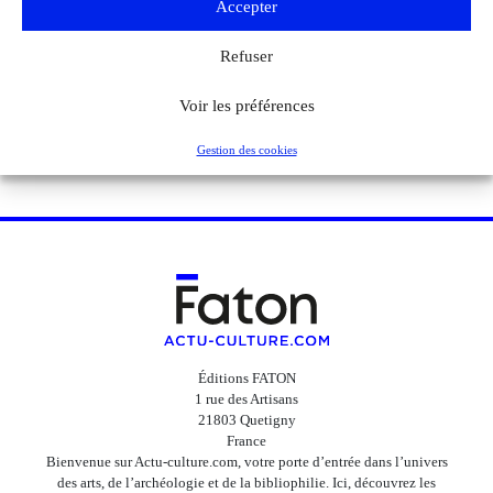
Accepter
Refuser
Voir les préférences
Gestion des cookies
Éditions FATON
1 rue des Artisans
21803 Quetigny
France
Bienvenue sur Actu-culture.com, votre porte d’entrée dans l’univers
des arts, de l’archéologie et de la bibliophilie. Ici, découvrez les