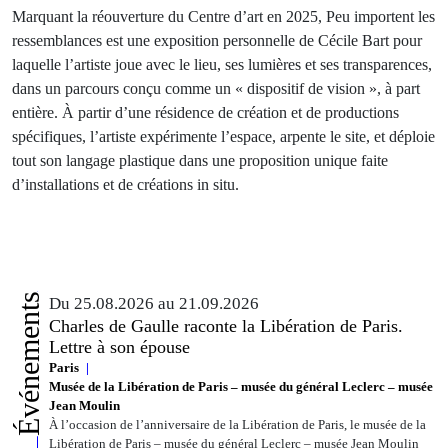
Marquant la réouverture du Centre d’art en 2025, Peu importent les
ressemblances est une exposition personnelle de Cécile Bart pour
laquelle l’artiste joue avec le lieu, ses lumières et ses transparences,
dans un parcours conçu comme un « dispositif de vision », à part
entière. À partir d’une résidence de création et de productions
spécifiques, l’artiste expérimente l’espace, arpente le site, et déploie
tout son langage plastique dans une proposition unique faite
d’installations et de créations in situ.
Événements
Du 25.08.2026 au 21.09.2026
Charles de Gaulle raconte la Libération de Paris.
Lettre à son épouse
Paris
Musée de la Libération de Paris – musée du général Leclerc – musée
Jean Moulin
À l’occasion de l’anniversaire de la Libération de Paris, le musée de la
Libération de Paris – musée du général Leclerc – musée Jean Moulin