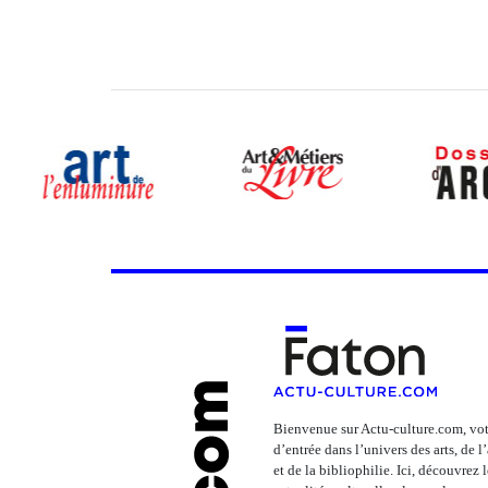
Bienvenue sur Actu-culture.com, vot
d’entrée dans l’univers des arts, de 
et de la bibliophilie. Ici, découvrez 