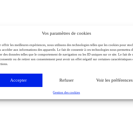
Vos paramètres de cookies
 offrir les meilleures expériences, nous utilisons des technologies telles que les cookies pour stoc
u accéder aux informations des appareils. Le fait de consentir à ces technologies nous permettra 
ter des données telles que le comportement de navigation ou les ID uniques sur ce site. Le fait de 
consentir ou de retirer son consentement peut avoir un effet négatif sur certaines caractéristiques 
tions.
Accepter
Refuser
Voir les préférences
Gestion des cookies