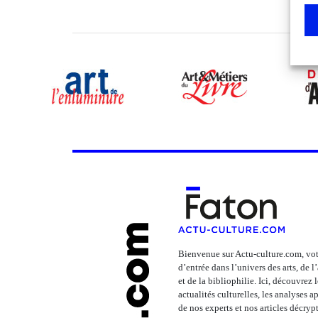
Bienvenue sur Actu-culture.com, vot
d’entrée dans l’univers des arts, de 
et de la bibliophilie. Ici, découvrez 
actualités culturelles, les analyses 
de nos experts et nos articles décrypt