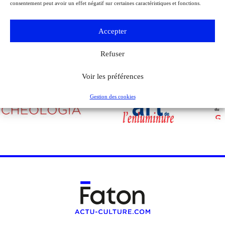
consentement peut avoir un effet négatif sur certaines caractéristiques et fonctions.
Voir tous les événements
Accepter
Refuser
Voir les préférences
Gestion des cookies