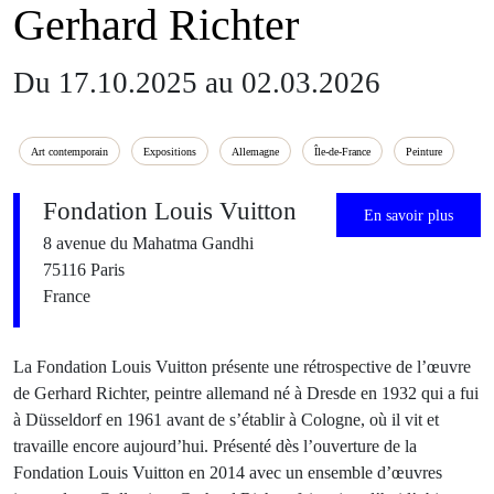
Gerhard Richter
Du 17.10.2025 au 02.03.2026
Art contemporain
Expositions
Allemagne
Île-de-France
Peinture
Fondation Louis Vuitton
En savoir plus
8 avenue du Mahatma Gandhi
75116 Paris
France
La Fondation Louis Vuitton présente une rétrospective de l’œuvre
de Gerhard Richter, peintre allemand né à Dresde en 1932 qui a fui
à Düsseldorf en 1961 avant de s’établir à Cologne, où il vit et
travaille encore aujourd’hui. Présenté dès l’ouverture de la
Fondation Louis Vuitton en 2014 avec un ensemble d’œuvres