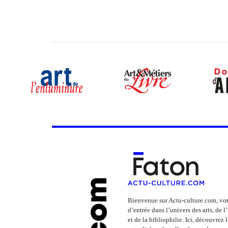
Bienvenue sur Actu-culture.com, vot
d’entrée dans l’univers des arts, de 
et de la bibliophilie. Ici, découvrez 