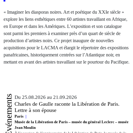
« Imaginer les diasporas noires. Art et poétique du XXIe siècle »
explore les liens esthétiques entre 60 artistes travaillant en Afrique,
en Europe et dans les Amériques. L’exposition et son catalogue
sont parmi les premiers à examiner près d’un quart de siècle de
production d’artistes noirs. Ce projet inaugure de nouvelles
acquisitions pour le LACMA et élargit le répertoire des expositions
panafricaines, historiquement centrées sur l’Atlantique noir, en
mettant en avant des artistes travaillant sur le pourtour du Pacifique.
Événements
Du 25.08.2026 au 21.09.2026
Charles de Gaulle raconte la Libération de Paris.
Lettre à son épouse
Paris
Musée de la Libération de Paris – musée du général Leclerc – musée
Jean Moulin