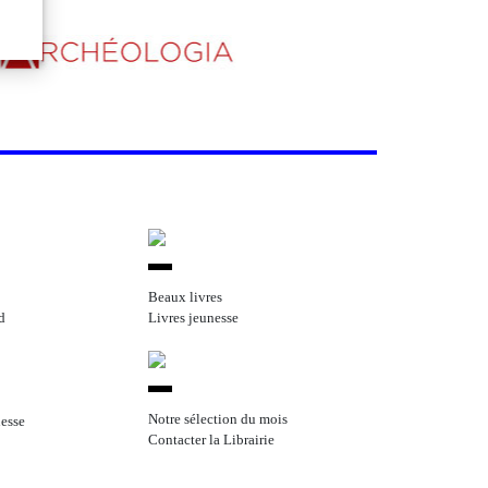
Beaux livres
d
Livres jeunesse
Notre sélection du mois
nesse
Contacter la Librairie