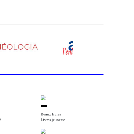
Beaux livres
d
Livres jeunesse