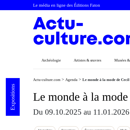
Le média en ligne des Éditions Faton
Archéologie
Artistes & œuvres
Musées &
>
>
Actu-culture.com
Agenda
Le monde à la mode de Cecil
Expositions
Le monde à la mode 
Du 09.10.2025 au 11.01.2026