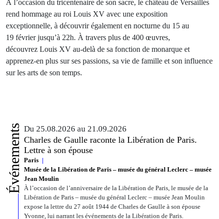
À l’occasion du tricentenaire de son sacre, le château de Versailles
rend hommage au roi Louis XV avec une exposition
exceptionnelle, à découvrir également en nocturne du 15 au
19 février jusqu’à 22h. À travers plus de 400 œuvres,
découvrez Louis XV au-delà de sa fonction de monarque et
apprenez-en plus sur ses passions, sa vie de famille et son influence
sur les arts de son temps.
Événements
Du 25.08.2026 au 21.09.2026
Charles de Gaulle raconte la Libération de Paris.
Lettre à son épouse
Paris
Musée de la Libération de Paris – musée du général Leclerc – musée
Jean Moulin
À l’occasion de l’anniversaire de la Libération de Paris, le musée de la
Libération de Paris – musée du général Leclerc – musée Jean Moulin
expose la lettre du 27 août 1944 de Charles de Gaulle à son épouse
Yvonne, lui narrant les événements de la Libération de Paris.