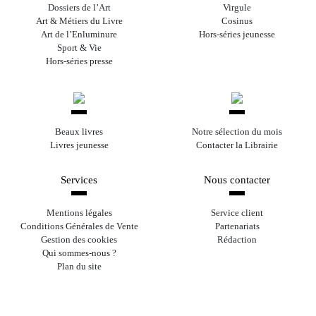
Dossiers de l’Art
Virgule
Art & Métiers du Livre
Cosinus
Art de l’Enluminure
Hors-séries jeunesse
Sport & Vie
Hors-séries presse
Beaux livres
Notre sélection du mois
Livres jeunesse
Contacter la Librairie
Services
Nous contacter
Mentions légales
Service client
Conditions Générales de Vente
Partenariats
Gestion des cookies
Rédaction
Qui sommes-nous ?
Plan du site