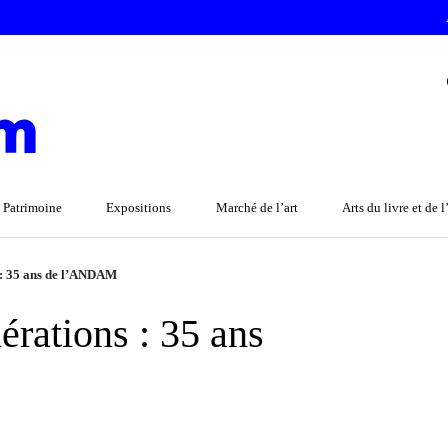
 Patrimoine
Expositions
Marché de l’art
Arts du livre et de 
 : 35 ans de l’ANDAM
rations : 35 ans