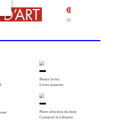
Beaux livres
d
Livres jeunesse
Notre sélection du mois
nesse
Contacter la Librairie