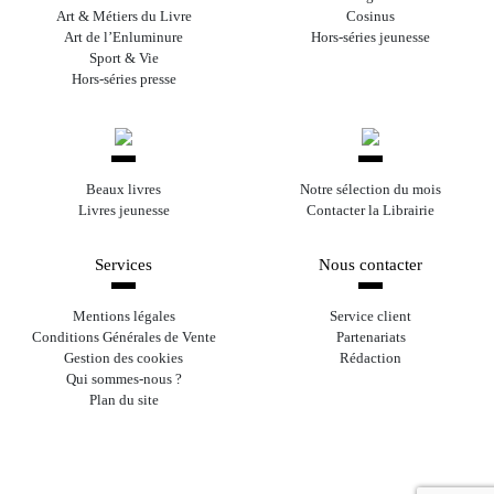
Art & Métiers du Livre
Cosinus
Art de l’Enluminure
Hors-séries jeunesse
Sport & Vie
Hors-séries presse
Beaux livres
Notre sélection du mois
Livres jeunesse
Contacter la Librairie
Services
Nous contacter
Mentions légales
Service client
Conditions Générales de Vente
Partenariats
Gestion des cookies
Rédaction
Qui sommes-nous ?
Plan du site