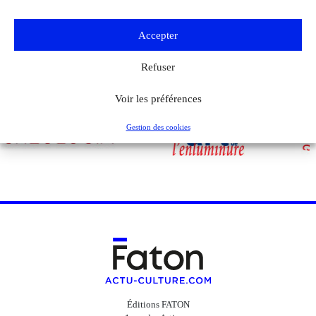
Voir tous les événements
Accepter
Refuser
Voir les préférences
Gestion des cookies
Éditions FATON