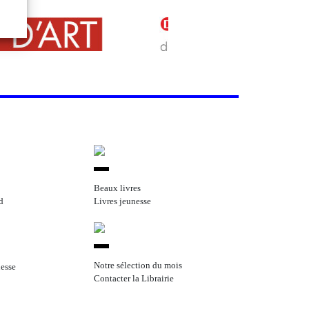
Beaux livres
d
Livres jeunesse
Notre sélection du mois
nesse
Contacter la Librairie