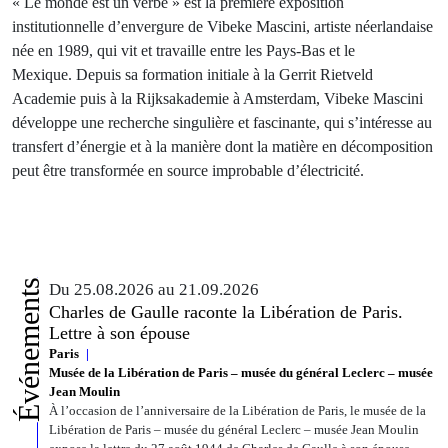
« Le monde est un verbe » est la première exposition
institutionnelle d’envergure de Vibeke Mascini, artiste néerlandaise
née en 1989, qui vit et travaille entre les Pays-Bas et le
Mexique. Depuis sa formation initiale à la Gerrit Rietveld
Academie puis à la Rijksakademie à Amsterdam, Vibeke Mascini
développe une recherche singulière et fascinante, qui s’intéresse au
transfert d’énergie et à la manière dont la matière en décomposition
peut être transformée en source improbable d’électricité.
Événements
Du 25.08.2026 au 21.09.2026
Charles de Gaulle raconte la Libération de Paris.
Lettre à son épouse
Paris
Musée de la Libération de Paris – musée du général Leclerc – musée
Jean Moulin
À l’occasion de l’anniversaire de la Libération de Paris, le musée de la
Libération de Paris – musée du général Leclerc – musée Jean Moulin