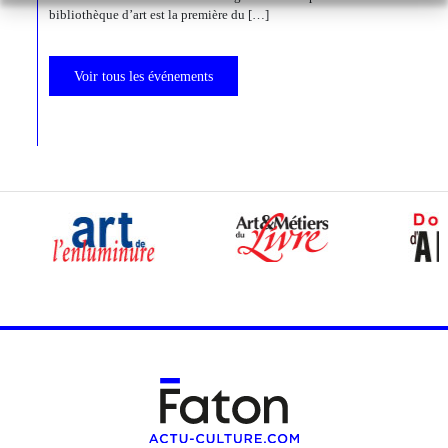
bibliothèque d’art est la première du […]
Voir tous les événements