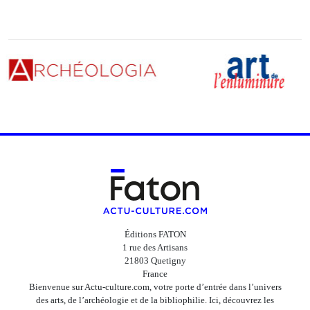
Éditions FATON
1 rue des Artisans
21803 Quetigny
France
Bienvenue sur Actu-culture.com, votre porte d’entrée dans l’univers
des arts, de l’archéologie et de la bibliophilie. Ici, découvrez les