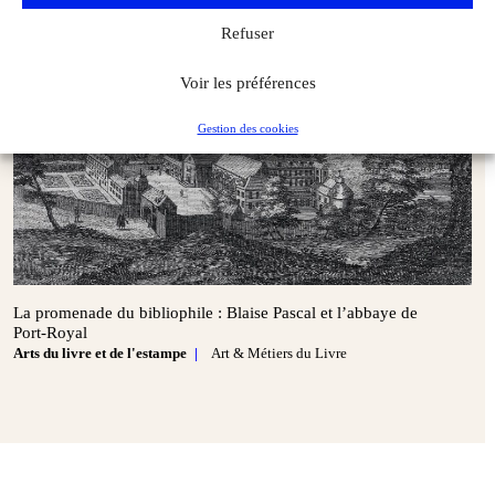
Refuser
Voir les préférences
Gestion des cookies
La promenade du bibliophile : Blaise Pascal et l’abbaye de
Port‑Royal
Arts du livre et de l'estampe
Art & Métiers du Livre