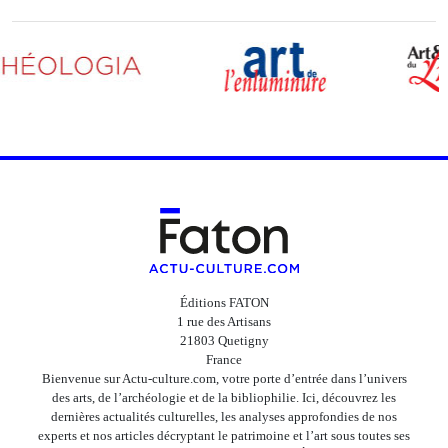
Éditions FATON
1 rue des Artisans
21803 Quetigny
France
Bienvenue sur Actu-culture.com, votre porte d’entrée dans l’univers
des arts, de l’archéologie et de la bibliophilie. Ici, découvrez les
dernières actualités culturelles, les analyses approfondies de nos
experts et nos articles décryptant le patrimoine et l’art sous toutes ses