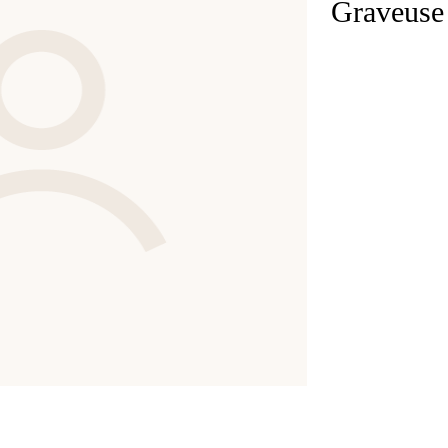
Graveuse 