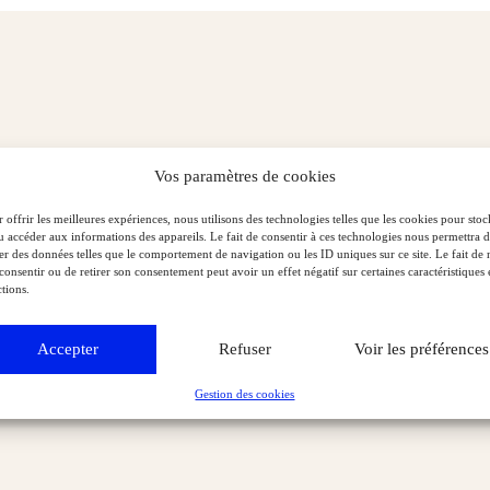
Vos paramètres de cookies
 offrir les meilleures expériences, nous utilisons des technologies telles que les cookies pour stoc
u accéder aux informations des appareils. Le fait de consentir à ces technologies nous permettra 
ter des données telles que le comportement de navigation ou les ID uniques sur ce site. Le fait de 
consentir ou de retirer son consentement peut avoir un effet négatif sur certaines caractéristiques 
tions.
Accepter
Refuser
Voir les préférences
Gestion des cookies