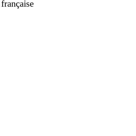
française