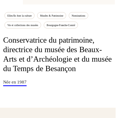
Elles/Ils font la culture
Musées & Patrimoine
Nominations
Vie et collections des musées
Bourgogne-Franche-Comté
Conservatrice du patrimoine,
directrice du musée des Beaux-
Arts et d’Archéologie et du musée
du Temps de Besançon
Née en 1987