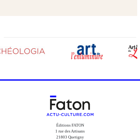
Éditions FATON
1 rue des Artisans
21803 Quetigny