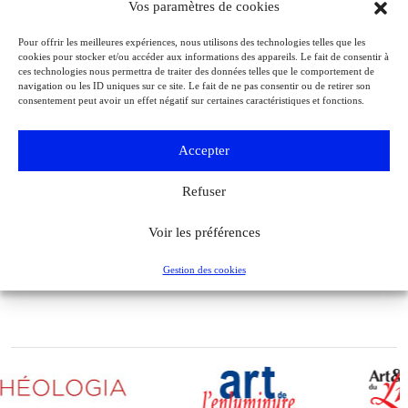
Vos paramètres de cookies
Pour offrir les meilleures expériences, nous utilisons des technologies telles que les
cookies pour stocker et/ou accéder aux informations des appareils. Le fait de consentir à
ces technologies nous permettra de traiter des données telles que le comportement de
navigation ou les ID uniques sur ce site. Le fait de ne pas consentir ou de retirer son
consentement peut avoir un effet négatif sur certaines caractéristiques et fonctions.
Accepter
Refuser
Dunkerque : les épaves de l’opération Dynamo, 85 ans d’histoire
Archéologie
Archéologia
Voir les préférences
Gestion des cookies