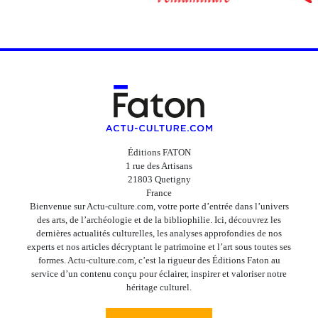
Éditions FATON
1 rue des Artisans
21803 Quetigny
France
Bienvenue sur Actu-culture.com, votre porte d’entrée dans l’univers
des arts, de l’archéologie et de la bibliophilie. Ici, découvrez les
dernières actualités culturelles, les analyses approfondies de nos
experts et nos articles décryptant le patrimoine et l’art sous toutes ses
formes. Actu-culture.com, c’est la rigueur des Éditions Faton au
service d’un contenu conçu pour éclairer, inspirer et valoriser notre
héritage culturel.