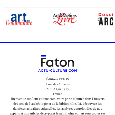
Éditions FATON
1 rue des Artisans
21803 Quetigny
France
Bienvenue sur Actu-culture.com, votre porte d’entrée dans l’univers
des arts, de l’archéologie et de la bibliophilie. Ici, découvrez les
dernières actualités culturelles, les analyses approfondies de nos
experts et nos articles décryptant le patrimoine et l’art sous toutes ses