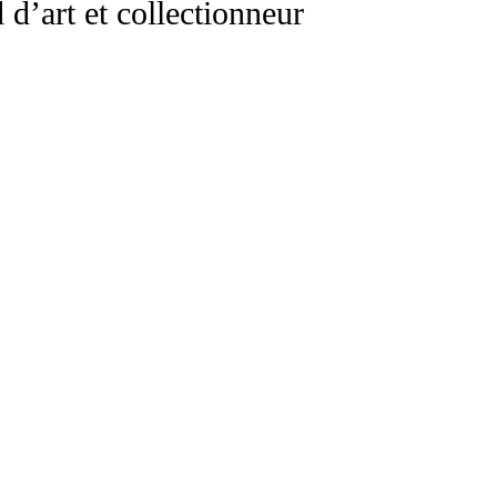
d’art et collectionneur