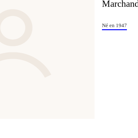
Marchand 
Né en 1947