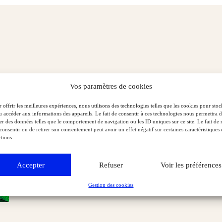
Vos paramètres de cookies
 offrir les meilleures expériences, nous utilisons des technologies telles que les cookies pour stoc
u accéder aux informations des appareils. Le fait de consentir à ces technologies nous permettra 
ter des données telles que le comportement de navigation ou les ID uniques sur ce site. Le fait de 
consentir ou de retirer son consentement peut avoir un effet négatif sur certaines caractéristiques 
tions.
Accepter
Refuser
Voir les préférences
Gestion des cookies