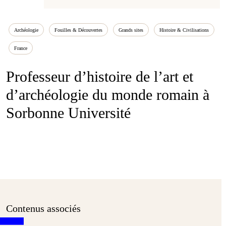
Archéologie
Fouilles & Découvertes
Grands sites
Histoire & Civilisations
France
Professeur d’histoire de l’art et
d’archéologie du monde romain à
Sorbonne Université
Contenus associés