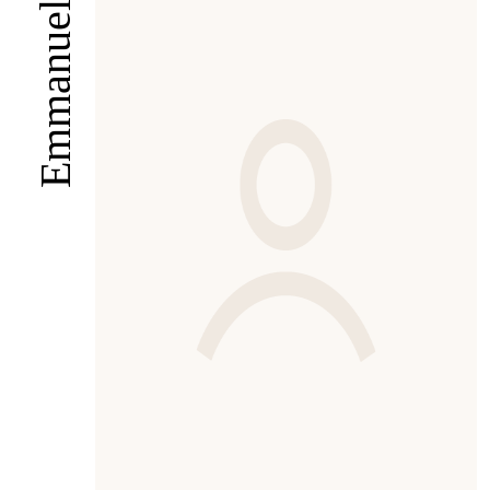
Emmanuelle Rosso