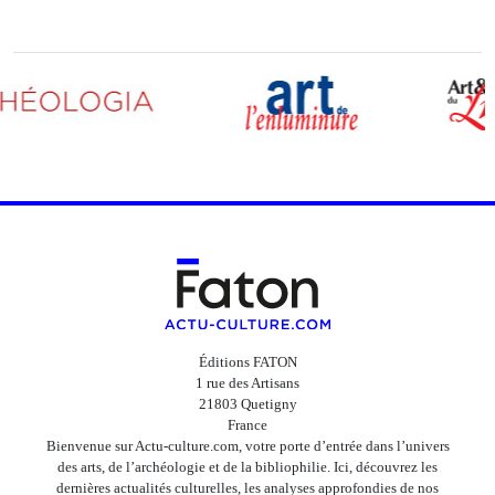
Éditions FATON
1 rue des Artisans
21803 Quetigny
France
Bienvenue sur Actu-culture.com, votre porte d’entrée dans l’univers
des arts, de l’archéologie et de la bibliophilie. Ici, découvrez les
dernières actualités culturelles, les analyses approfondies de nos