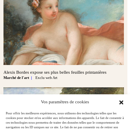
Alexis Bordes expose ses plus belles feuilles printanières
Marché de l'art
Exclu web Art
Vos paramètres de cookies
Pour offrir les meilleures expériences, nous utilisons des technologies telles que les
cookies pour stocker et/ou accéder aux informations des appareils. Le fait de consentir à
ces technologies nous permettra de traiter des données telles que le comportement de
navigation ou les ID uniques sur ce site. Le fait de ne pas consentir ou de retirer son