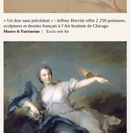
« Un don sans précédent » : Jeffrey Horvitz offre 2 250 peintures,
sculptures et dessins français à l’Art Institute de Chicago
Musées & Patrimoine
Exclu web Art