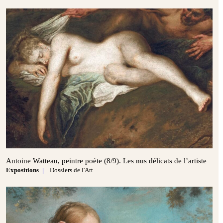
Antoine Watteau, peintre poète (8/9). Les nus délicats de l’artiste
Expositions
Dossiers de l'Art