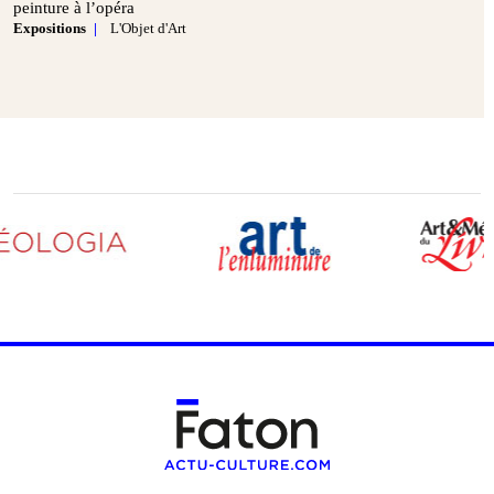
peinture à l’opéra
Expositions
L'Objet d'Art