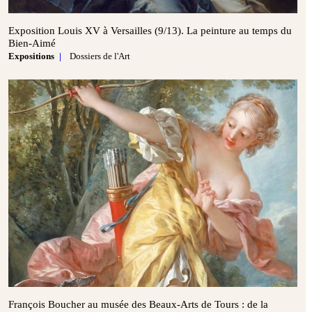
Exposition Louis XV à Versailles (9/13). La peinture au temps du
Bien‑Aimé
Expositions
Dossiers de l'Art
François Boucher au musée des Beaux‑Arts de Tours : de la