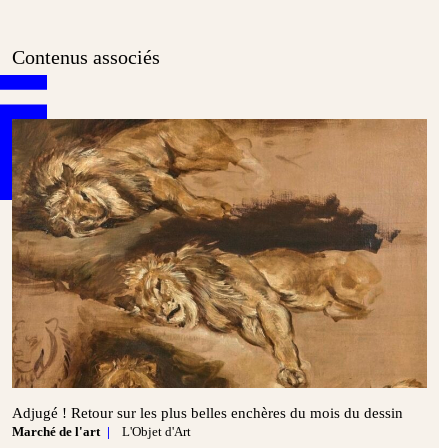
Contenus associés
Adjugé ! Retour sur les plus belles enchères du mois du dessin
Marché de l'art
L'Objet d'Art