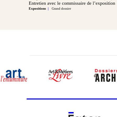
Entretien avec le commissaire de l’exposition
Expositions
Grand dossier