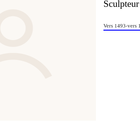
Sculpteur
Vers 1493-vers 