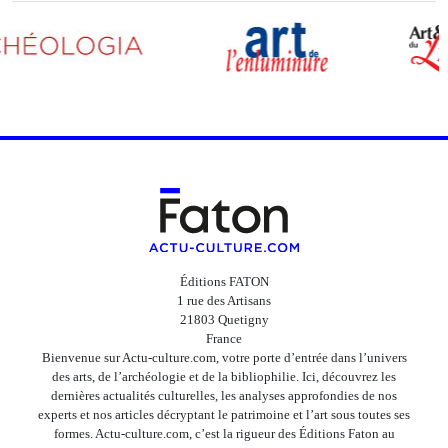
Éditions FATON
1 rue des Artisans
21803 Quetigny
France
Bienvenue sur Actu-culture.com, votre porte d’entrée dans l’univers
des arts, de l’archéologie et de la bibliophilie. Ici, découvrez les
dernières actualités culturelles, les analyses approfondies de nos
experts et nos articles décryptant le patrimoine et l’art sous toutes ses
formes. Actu-culture.com, c’est la rigueur des Éditions Faton au