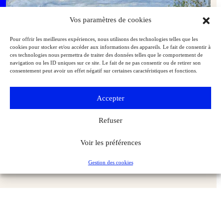
Vos paramètres de cookies
Pour offrir les meilleures expériences, nous utilisons des technologies telles que les
cookies pour stocker et/ou accéder aux informations des appareils. Le fait de consentir à
ces technologies nous permettra de traiter des données telles que le comportement de
navigation ou les ID uniques sur ce site. Le fait de ne pas consentir ou de retirer son
consentement peut avoir un effet négatif sur certaines caractéristiques et fonctions.
Accepter
Refuser
Bâle : promenade en 5 tableaux sous les latitudes boréales
Voir les préférences
Expositions
Exclu web Art
Gestion des cookies