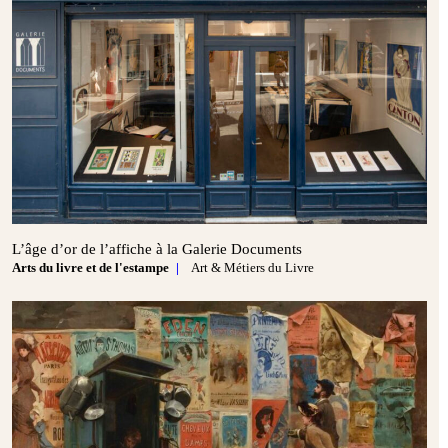
L’âge d’or de l’affiche à la Galerie Documents
Arts du livre et de l'estampe
Art & Métiers du Livre