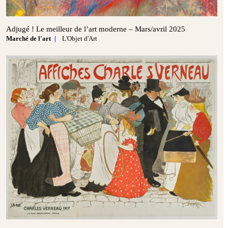
Adjugé ! Le meilleur de l’art moderne – Mars/avril 2025
Marché de l'art
L'Objet d'Art