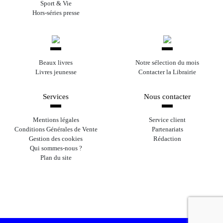
Sport & Vie
Hors-séries presse
Beaux livres
Notre sélection du mois
Livres jeunesse
Contacter la Librairie
Services
Nous contacter
Mentions légales
Service client
Conditions Générales de Vente
Partenariats
Gestion des cookies
Rédaction
Qui sommes-nous ?
Plan du site