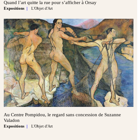
Quand l’art quitte la rue pour s’afficher à Orsay
Expositions
L'Objet d'Art
Au Centre Pompidou, le regard sans concession de Suzanne
Valadon
Expositions
L'Objet d'Art