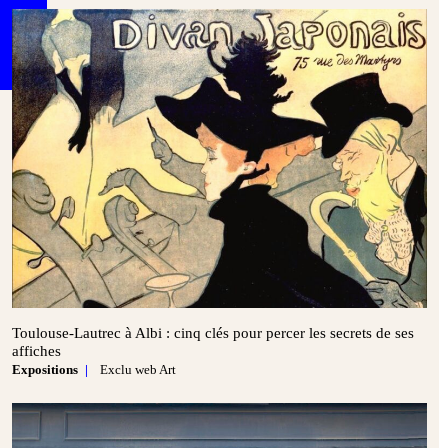
Toulouse‑Lautrec à Albi : cinq clés pour percer les secrets de ses
affiches
Expositions
Exclu web Art