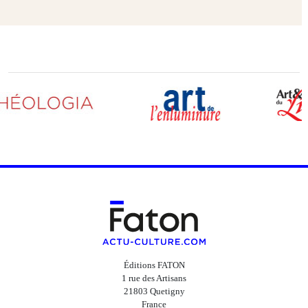
Éditions FATON
1 rue des Artisans
21803 Quetigny
France