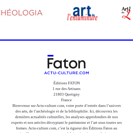
Éditions FATON
1 rue des Artisans
21803 Quetigny
France
Bienvenue sur Actu-culture.com, votre porte d’entrée dans l’univers
des arts, de l’archéologie et de la bibliophilie. Ici, découvrez les
dernières actualités culturelles, les analyses approfondies de nos
experts et nos articles décryptant le patrimoine et l’art sous toutes ses
formes. Actu-culture.com, c’est la rigueur des Éditions Faton au