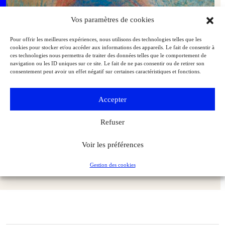
Vos paramètres de cookies
Pour offrir les meilleures expériences, nous utilisons des technologies telles que les
cookies pour stocker et/ou accéder aux informations des appareils. Le fait de consentir à
ces technologies nous permettra de traiter des données telles que le comportement de
navigation ou les ID uniques sur ce site. Le fait de ne pas consentir ou de retirer son
consentement peut avoir un effet négatif sur certaines caractéristiques et fonctions.
Accepter
Refuser
Adjugé ! Le meilleur de l’art moderne – Mars/avril 2025
Voir les préférences
Marché de l'art
L'Objet d'Art
Gestion des cookies