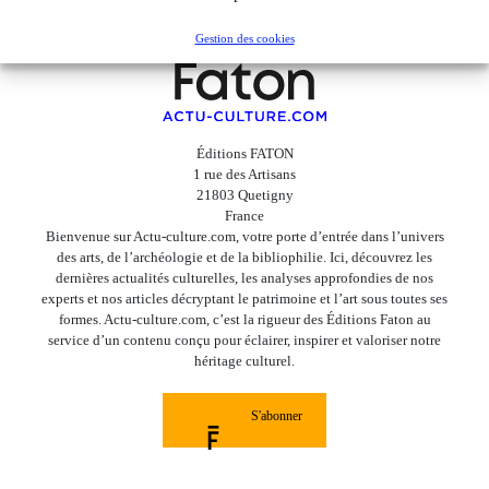
Gestion des cookies
Éditions FATON
1 rue des Artisans
21803 Quetigny
France
Bienvenue sur Actu-culture.com, votre porte d’entrée dans l’univers
des arts, de l’archéologie et de la bibliophilie. Ici, découvrez les
dernières actualités culturelles, les analyses approfondies de nos
experts et nos articles décryptant le patrimoine et l’art sous toutes ses
formes. Actu-culture.com, c’est la rigueur des Éditions Faton au
service d’un contenu conçu pour éclairer, inspirer et valoriser notre
héritage culturel.
S'abonner