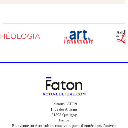
Éditions FATON
1 rue des Artisans
21803 Quetigny
France
Bienvenue sur Actu-culture.com, votre porte d’entrée dans l’univers