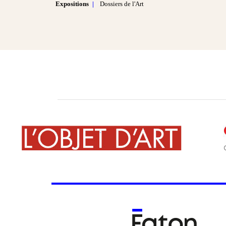
Expositions
Dossiers de l'Art