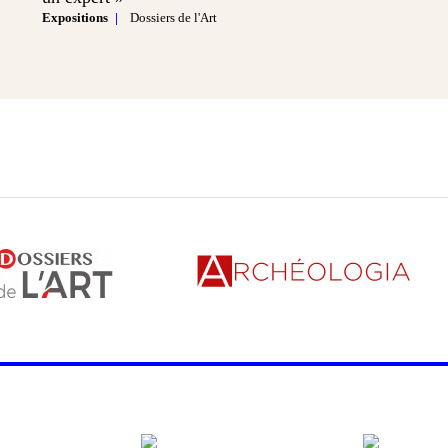
Expositions
Dossiers de l'Art