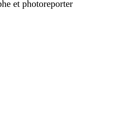
he et photoreporter