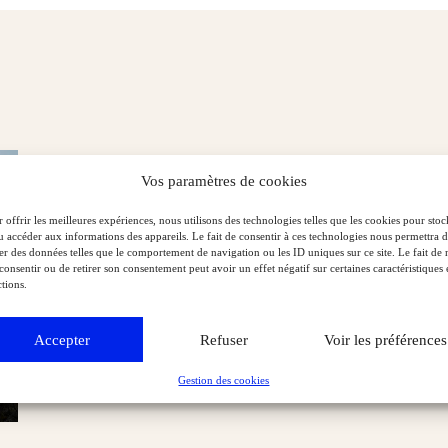
Vos paramètres de cookies
 offrir les meilleures expériences, nous utilisons des technologies telles que les cookies pour stoc
u accéder aux informations des appareils. Le fait de consentir à ces technologies nous permettra 
ter des données telles que le comportement de navigation ou les ID uniques sur ce site. Le fait de 
consentir ou de retirer son consentement peut avoir un effet négatif sur certaines caractéristiques 
tions.
Accepter
Refuser
Voir les préférences
Gestion des cookies