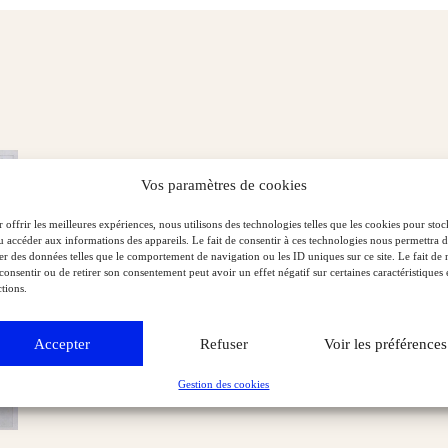
Vos paramètres de cookies
 offrir les meilleures expériences, nous utilisons des technologies telles que les cookies pour stoc
u accéder aux informations des appareils. Le fait de consentir à ces technologies nous permettra 
ter des données telles que le comportement de navigation ou les ID uniques sur ce site. Le fait de 
consentir ou de retirer son consentement peut avoir un effet négatif sur certaines caractéristiques 
tions.
Accepter
Refuser
Voir les préférences
Gestion des cookies