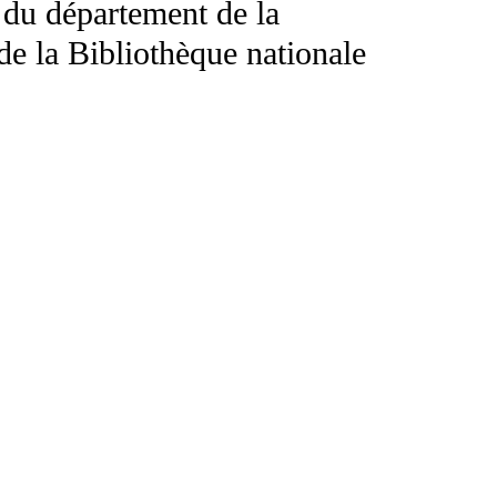
 du département de la
e la Bibliothèque nationale