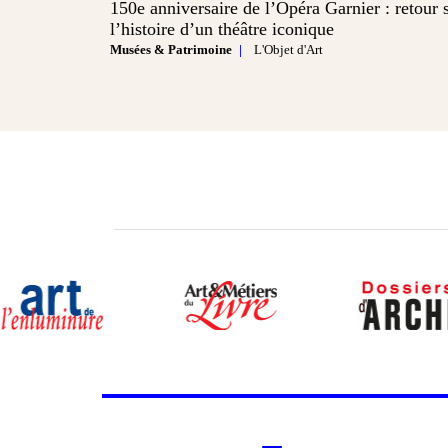
150e anniversaire de l’Opéra Garnier : retour 
l’histoire d’un théâtre iconique
Musées & Patrimoine
L'Objet d'Art