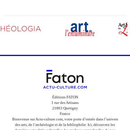
Éditions FATON
1 rue des Artisans
21803 Quetigny
France
Bienvenue sur Actu-culture.com, votre porte d’entrée dans l’univers
des arts, de l’archéologie et de la bibliophilie. Ici, découvrez les