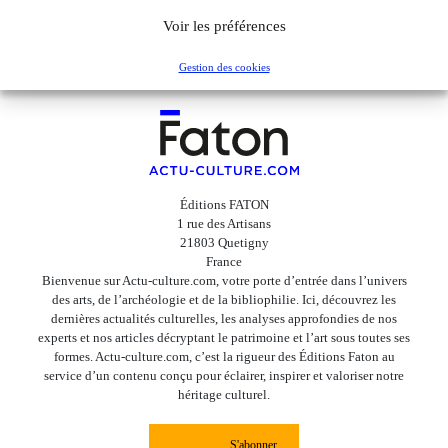
Voir les préférences
Gestion des cookies
Éditions FATON
1 rue des Artisans
21803 Quetigny
France
Bienvenue sur Actu-culture.com, votre porte d’entrée dans l’univers
des arts, de l’archéologie et de la bibliophilie. Ici, découvrez les
dernières actualités culturelles, les analyses approfondies de nos
experts et nos articles décryptant le patrimoine et l’art sous toutes ses
formes. Actu-culture.com, c’est la rigueur des Éditions Faton au
service d’un contenu conçu pour éclairer, inspirer et valoriser notre
héritage culturel.
S'abonner