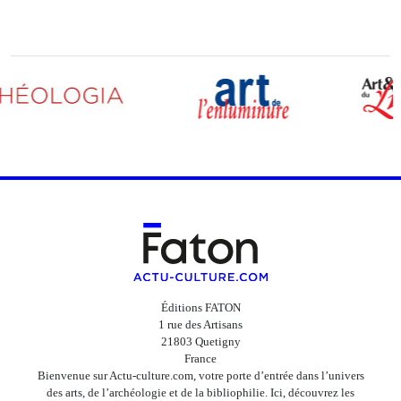
Éditions FATON
1 rue des Artisans
21803 Quetigny
France
Bienvenue sur Actu-culture.com, votre porte d’entrée dans l’univers
des arts, de l’archéologie et de la bibliophilie. Ici, découvrez les