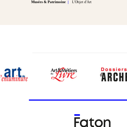
Musées & Patrimoine
L'Objet d'Art