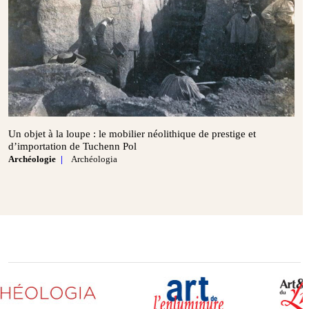
Un objet à la loupe : le mobilier néolithique de prestige et
d’importation de Tuchenn Pol
Archéologie
Archéologia