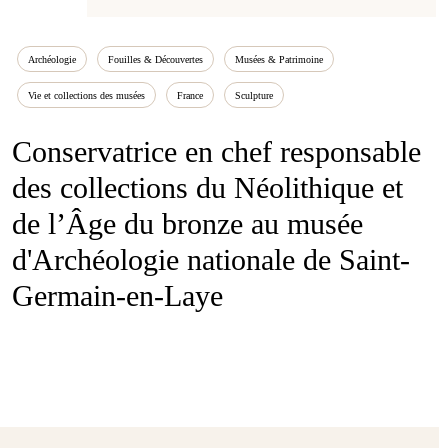
Archéologie
Fouilles & Découvertes
Musées & Patrimoine
Vie et collections des musées
France
Sculpture
Conservatrice en chef responsable
des collections du Néolithique et
de l’Âge du bronze au musée
d'Archéologie nationale de Saint-
Germain-en-Laye