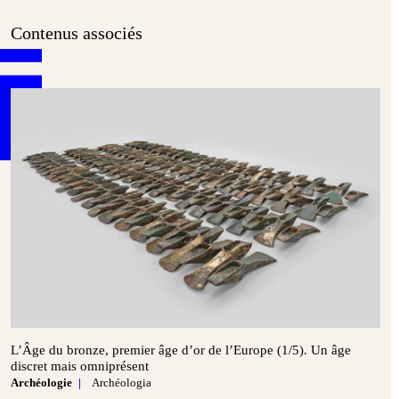
Contenus associés
L’Âge du bronze, premier âge d’or de l’Europe (1/5). Un âge
discret mais omniprésent
Archéologie
Archéologia