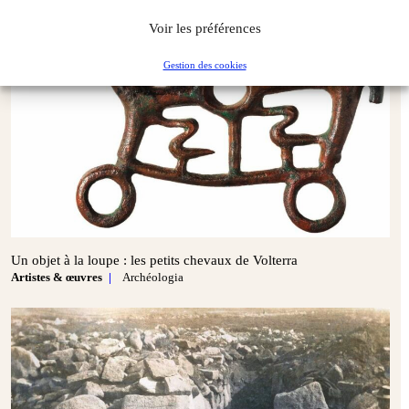
Voir les préférences
Gestion des cookies
Un objet à la loupe : les petits chevaux de Volterra
Artistes & œuvres
Archéologia