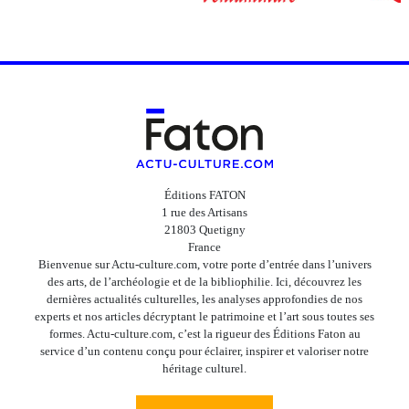
Éditions FATON
1 rue des Artisans
21803 Quetigny
France
Bienvenue sur Actu-culture.com, votre porte d’entrée dans l’univers
des arts, de l’archéologie et de la bibliophilie. Ici, découvrez les
dernières actualités culturelles, les analyses approfondies de nos
experts et nos articles décryptant le patrimoine et l’art sous toutes ses
formes. Actu-culture.com, c’est la rigueur des Éditions Faton au
service d’un contenu conçu pour éclairer, inspirer et valoriser notre
héritage culturel.