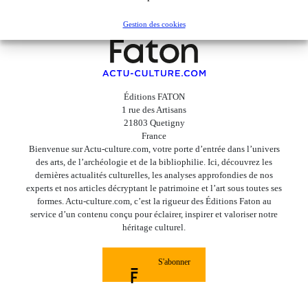
Gestion des cookies
Éditions FATON
1 rue des Artisans
21803 Quetigny
France
Bienvenue sur Actu-culture.com, votre porte d’entrée dans l’univers
des arts, de l’archéologie et de la bibliophilie. Ici, découvrez les
dernières actualités culturelles, les analyses approfondies de nos
experts et nos articles décryptant le patrimoine et l’art sous toutes ses
formes. Actu-culture.com, c’est la rigueur des Éditions Faton au
service d’un contenu conçu pour éclairer, inspirer et valoriser notre
héritage culturel.
S'abonner