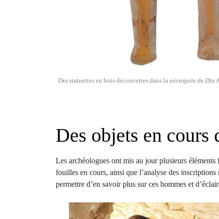
Des statuettes en bois découvertes dans la nécropole de Dra
Des objets en cours 
Les archéologues ont mis au jour plusieurs éléments f
fouilles en cours, ainsi que l’analyse des inscriptions
permettre d’en savoir plus sur ces hommes et d’éclair