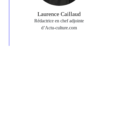
Laurence Caillaud
Rédactrice en chef adjointe
d’Actu‑culture.com