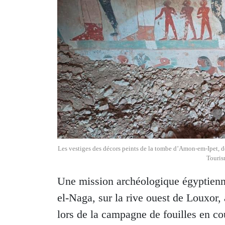
Les vestiges des décors peints de la tombe d’Amon-em-Ipet, 
Touris
Une mission archéologique égyptienne
el-Naga, sur la rive ouest de Louxor
lors de la campagne de fouilles en co