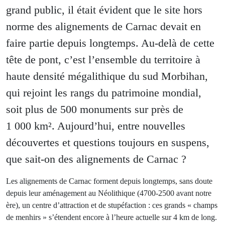
grand public, il était évident que le site hors
norme des alignements de Carnac devait en
faire partie depuis longtemps. Au-delà de cette
tête de pont, c’est l’ensemble du territoire à
haute densité mégalithique du sud Morbihan,
qui rejoint les rangs du patrimoine mondial,
soit plus de 500 monuments sur près de
1 000 km². Aujourd’hui, entre nouvelles
découvertes et questions toujours en suspens,
que sait-on des alignements de Carnac ?
Les alignements de Carnac forment depuis longtemps, sans doute
depuis leur aménagement au Néolithique (4700-2500 avant notre
ère), un centre d’attraction et de stupéfaction : ces grands « champs
de menhirs » s’étendent encore à l’heure actuelle sur 4 km de long.