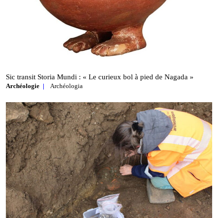
Sic transit Storia Mundi : « Le curieux bol à pied de Nagada »
Archéologie
Archéologia