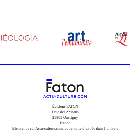
Éditions FATON
1 rue des Artisans
21803 Quetigny
France
Bienvenue sur Actu-culture.com, votre porte d’entrée dans l’univers