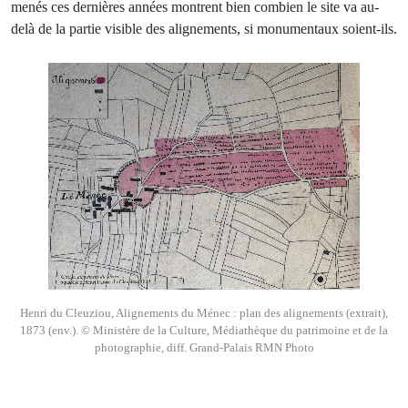
menés ces dernières années montrent bien combien le site va au-
delà de la partie visible des alignements, si monumentaux soient-ils.
Henri du Cleuziou, Alignements du Ménec : plan des alignements (extrait),
1873 (env.). © Ministère de la Culture, Médiathèque du patrimoine et de la
photographie, diff. Grand-Palais RMN Photo