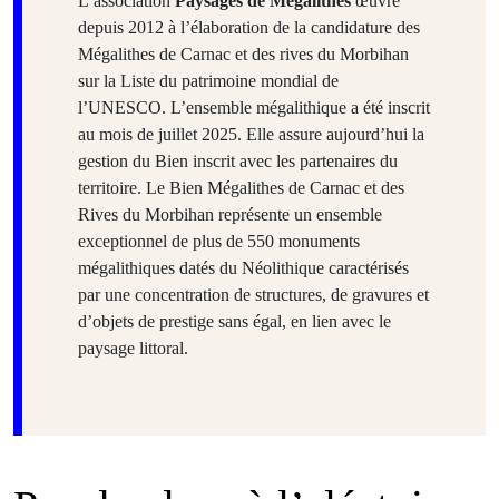
L’association
Paysages de Mégalithes
œuvre
depuis 2012 à l’élaboration de la candidature des
Mégalithes de Carnac et des rives du Morbihan
sur la Liste du patrimoine mondial de
l’UNESCO. L’ensemble mégalithique a été inscrit
au mois de juillet 2025. Elle assure aujourd’hui la
gestion du Bien inscrit avec les partenaires du
territoire. Le Bien Mégalithes de Carnac et des
Rives du Morbihan représente un ensemble
exceptionnel de plus de 550 monuments
mégalithiques datés du Néolithique caractérisés
par une concentration de structures, de gravures et
d’objets de prestige sans égal, en lien avec le
paysage littoral.