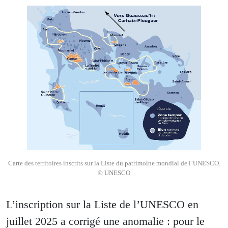
Carte des territoires inscrits sur la Liste du patrimoine mondial de l’UNESCO.
© UNESCO
L’inscription sur la Liste de l’UNESCO en
juillet 2025 a corrigé une anomalie : pour le