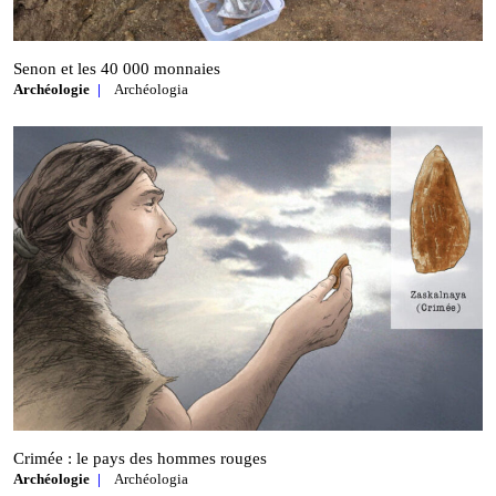
Senon et les 40 000 monnaies
Archéologie
Archéologia
Crimée : le pays des hommes rouges
Archéologie
Archéologia