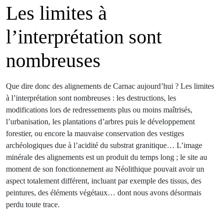
Les limites à
l’interprétation sont
nombreuses
Que dire donc des alignements de Carnac aujourd’hui ? Les limites
à l’interprétation sont nombreuses : les destructions, les
modifications lors de redressements plus ou moins maîtrisés,
l’urbanisation, les plantations d’arbres puis le développement
forestier, ou encore la mauvaise conservation des vestiges
archéologiques due à l’acidité du substrat granitique… L’image
minérale des alignements est un produit du temps long ; le site au
moment de son fonctionnement au Néolithique pouvait avoir un
aspect totalement différent, incluant par exemple des tissus, des
peintures, des éléments végétaux… dont nous avons désormais
perdu toute trace.