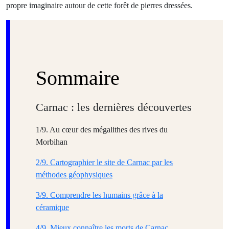
propre imaginaire autour de cette forêt de pierres dressées.
Sommaire
Carnac : les dernières découvertes
1/9. Au cœur des mégalithes des rives du
Morbihan
2/9. Cartographier le site de Carnac par les
méthodes géophysiques
3/9. Comprendre les humains grâce à la
céramique
4/9. Mieux connaître les morts de Carnac