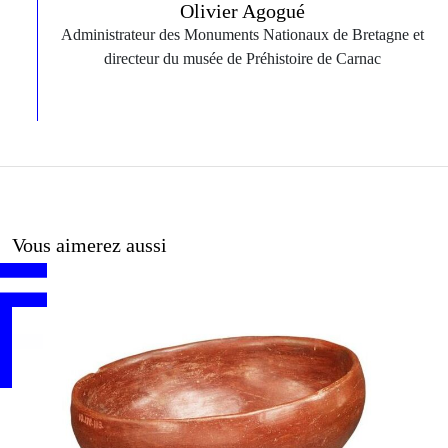
Olivier Agogué
Administrateur des Monuments Nationaux de Bretagne et
directeur du musée de Préhistoire de Carnac
Vous aimerez aussi