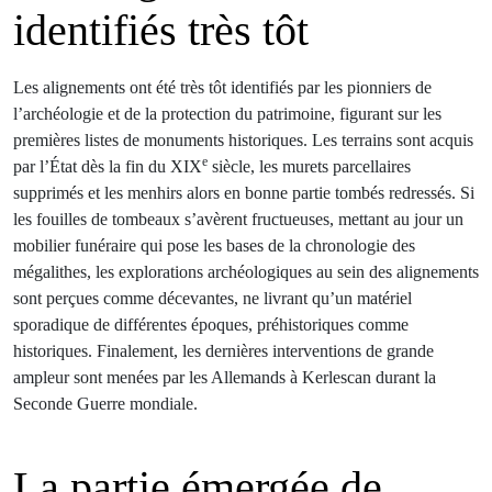
identifiés très tôt
Les alignements ont été très tôt identifiés par les pionniers de
l’archéologie et de la protection du patrimoine, figurant sur les
premières listes de monuments historiques. Les terrains sont acquis
e
par l’État dès la fin du XIX
siècle, les murets parcellaires
supprimés et les menhirs alors en bonne partie tombés redressés. Si
les fouilles de tombeaux s’avèrent fructueuses, mettant au jour un
mobilier funéraire qui pose les bases de la chronologie des
mégalithes, les explorations archéologiques au sein des alignements
sont perçues comme décevantes, ne livrant qu’un matériel
sporadique de différentes époques, préhistoriques comme
historiques. Finalement, les dernières interventions de grande
ampleur sont menées par les Allemands à Kerlescan durant la
Seconde Guerre mondiale.
La partie émergée de