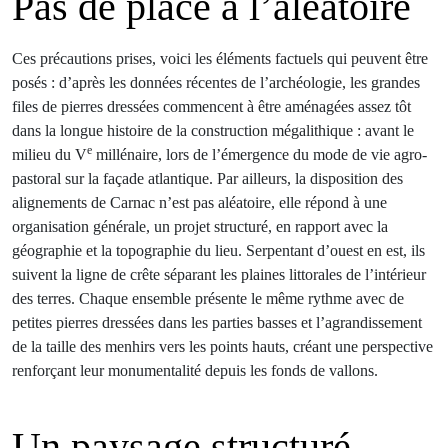
Pas de place à l’aléatoire
Ces précautions prises, voici les éléments factuels qui peuvent être
posés : d’après les données récentes de l’archéologie, les grandes
files de pierres dressées commencent à être aménagées assez tôt
dans la longue histoire de la construction mégalithique : avant le
e
milieu du V
millénaire, lors de l’émergence du mode de vie agro-
pastoral sur la façade atlantique. Par ailleurs, la disposition des
alignements de Carnac n’est pas aléatoire, elle répond à une
organisation générale, un projet structuré, en rapport avec la
géographie et la topographie du lieu. Serpentant d’ouest en est, ils
suivent la ligne de crête séparant les plaines littorales de l’intérieur
des terres. Chaque ensemble présente le même rythme avec de
petites pierres dressées dans les parties basses et l’agrandissement
de la taille des menhirs vers les points hauts, créant une perspective
renforçant leur monumentalité depuis les fonds de vallons.
Un paysage structuré