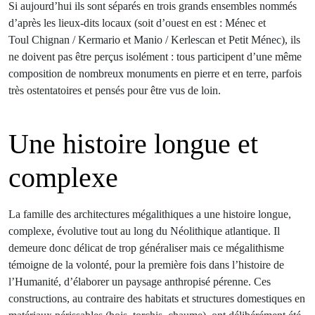
Si aujourd’hui ils sont séparés en trois grands ensembles nommés
d’après les lieux-dits locaux (soit d’ouest en est : Ménec et
Toul Chignan / Kermario et Manio / Kerlescan et Petit Ménec), ils
ne doivent pas être perçus isolément : tous participent d’une même
composition de nombreux monuments en pierre et en terre, parfois
très ­ostentatoires et pensés pour être vus de loin.
Une histoire longue et
complexe
La famille des architectures mégalithiques a une histoire longue,
complexe, évolutive tout au long du Néolithique atlantique. Il
demeure donc délicat de trop généraliser mais ce mégalithisme
témoigne de la volonté, pour la première fois dans l’histoire de
l’Humanité, d’élaborer un paysage anthropisé pérenne. Ces
constructions, au contraire des habitats et structures domestiques en