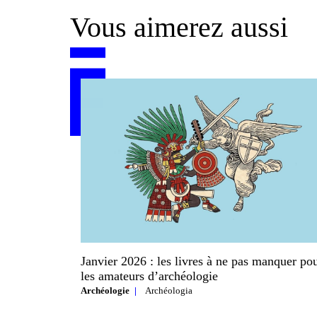
Vous aimerez aussi
Janvier 2026 : les livres à ne pas manquer po
les amateurs d’archéologie
Archéologie
Archéologia