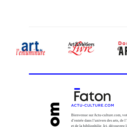
Bienvenue sur Actu-culture.com, vot
d’entrée dans l’univers des arts, de 
et de la bibliophilie. Ici, découvrez 