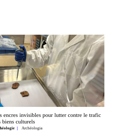
 encres invisibles pour lutter contre le trafic
 biens culturels
héologie
Archéologia