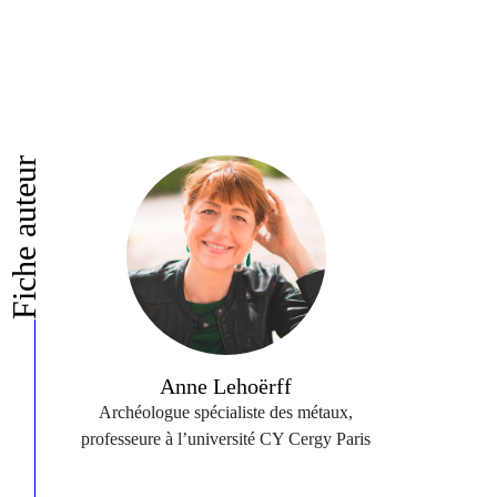
Fiche auteur
Anne Lehoërff
Archéologue spécialiste des métaux,
professeure à l’université CY Cergy Paris