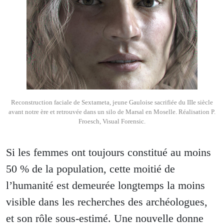
Reconstruction faciale de Sextameta, jeune Gauloise sacrifiée du IIIe siècle
avant notre ère et retrouvée dans un silo de Marsal en Moselle. Réalisation P.
Froesch, Visual Forensic.
Si les femmes ont toujours constitué au moins
50 % de la population, cette moitié de
l’humanité est demeurée longtemps la moins
visible dans les recherches des archéologues,
et son rôle sous-estimé. Une nouvelle donne