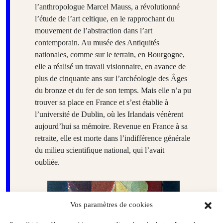
l’anthropologue Marcel Mauss, a révolutionné
l’étude de l’art celtique, en le rapprochant du
mouvement de l’abstraction dans l’art
contemporain. Au musée des Antiquités
nationales, comme sur le terrain, en Bourgogne,
elle a réalisé un travail visionnaire, en avance de
plus de cinquante ans sur l’archéologie des Âges
du bronze et du fer de son temps. Mais elle n’a pu
trouver sa place en France et s’est établie à
l’université de Dublin, où les Irlandais vénèrent
aujourd’hui sa mémoire. Revenue en France à sa
retraite, elle est morte dans l’indifférence générale
du milieu scientifique national, qui l’avait
oubliée.
Vos paramètres de cookies