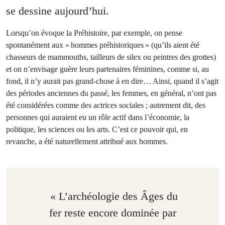
se dessine aujourd’hui.
Lorsqu’on évoque la Préhistoire, par exemple, on pense
spontanément aux « hommes préhistoriques » (qu’ils aient été
chasseurs de mammouths, tailleurs de silex ou peintres des grottes)
et on n’envisage guère leurs partenaires féminines, comme si, au
fond, il n’y aurait pas grand-chose à en dire… Ainsi, quand il s’agit
des périodes anciennes du passé, les femmes, en général, n’ont pas
été considérées comme des actrices sociales ; autrement dit, des
personnes qui auraient eu un rôle actif dans l’économie, la
politique, les sciences ou les arts. C’est ce pouvoir qui, en
revanche, a été naturellement attribué aux hommes.
« L’archéologie des Âges du
fer reste encore dominée par