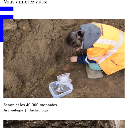
Vous aimerez aussi
Senon et les 40 000 monnaies
Archéologie
Archéologia