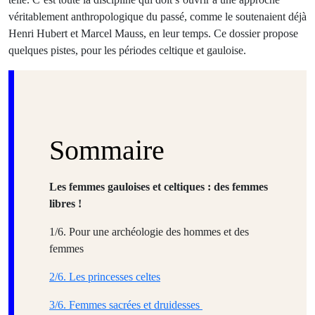
véritablement anthropologique du passé, comme le soutenaient déjà
Henri Hubert et Marcel Mauss, en leur temps. Ce dossier propose
quelques pistes, pour les périodes celtique et gauloise.
Sommaire
Les femmes gauloises et celtiques : des femmes
libres !
1/6. Pour une archéologie des hommes et des
femmes
2/6. Les princesses celtes
3/6. Femmes sacrées et druidesses