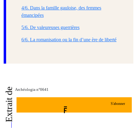
4/6. Dans la famille gauloise, des femmes
émancipées
5/6. De valeureuses guerrières
6/6. La romanisation ou la fin d’une ère de liberté
Extrait de
Archéologia n°0641
S'abonner