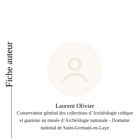
Fiche auteur
Laurent Olivier
Conservateur général des collections d’Archéologie celtique
et gauloise au musée d’Archéologie nationale ‑ Domaine
national de Saint‑Germain‑en‑Laye