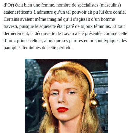
d’Or) était bien une femme, nombre de spécialistes (masculins)
étaient réticents à admettre qu’un tel pouvoir ait pu lui être confié.
Certains avaient même imaginé qu’il s’agissait d’un homme
travesti, puisque le squelette était paré de bijoux féminins. Et tout
dernièrement, la découverte de Lavau a été présentée comme celle
d’un « prince celte », alors que ses parures en or sont typiques des
panoplies féminines de cette période.