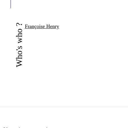
Who's who ?
Françoise Henry