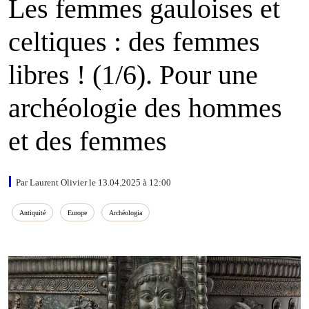
Les femmes gauloises et
celtiques : des femmes
libres ! (1/6). Pour une
archéologie des hommes
et des femmes
Par Laurent Olivier le 13.04.2025 à 12:00
Antiquité
Europe
Archéologia