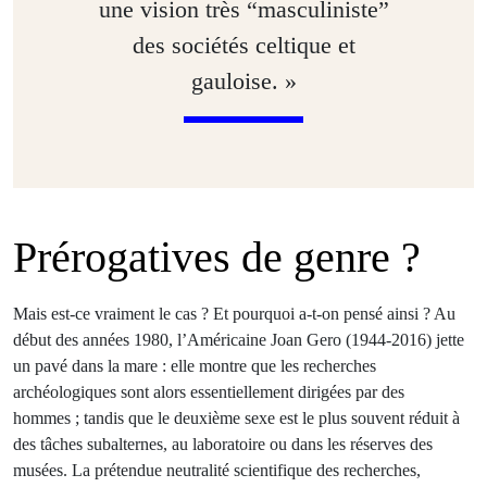
une vision très “masculiniste”
des sociétés celtique et
gauloise. »
Prérogatives de genre ?
Mais est-ce vraiment le cas ? Et pourquoi a-t-on pensé ainsi ? Au
début des années 1980, l’Américaine Joan Gero (1944-2016) jette
un pavé dans la mare : elle montre que les recherches
archéologiques sont alors essentiellement dirigées par des
hommes ; tandis que le deuxième sexe est le plus souvent réduit à
des tâches subalternes, au laboratoire ou dans les réserves des
musées. La prétendue neutralité scientifique des recherches,