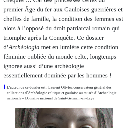
premier Âge du fer aux Gauloises guerrières et
cheffes de famille, la condition des femmes est
alors à l’opposé du droit patriarcal romain qui
triomphe après la Conquête. Ce dossier
d’
Archéologia
met en lumière cette condition
féminine oubliée du monde celte, longtemps
ignorée aussi d’une archéologie
essentiellement dominée par les hommes !
L’auteur de ce dossier est : Laurent Olivier, conservateur général des
collections d’Archéologie celtique et gauloise au musée d’Archéologie
nationale – Domaine national de Saint-Germain-en-Laye