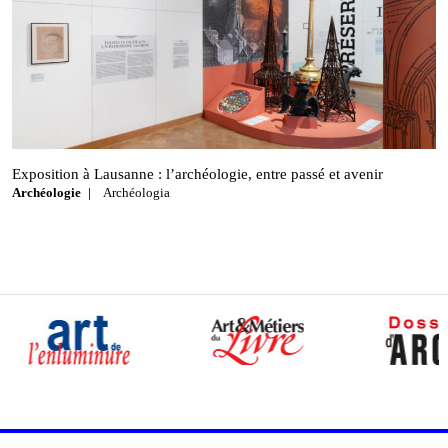
Exposition à Lausanne : l’archéologie, entre passé et avenir
Archéologie
Archéologia