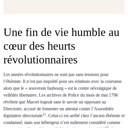
Une fin de vie humble au
cœur des heurts
révolutionnaires
Les années révolutionnaires ne sont pas sans tensions pour
l’ébéniste. Il n’est pas inquiété pour ses relations avec la couronne
alors que le « souverain faubourg » est le centre névralgique de
velléités libertaires. Les archives de Police du mois de mai 1796
révèlent que Macret logeait sans le savoir un opposant au
Directoire, accusé de fomenter un attentat contre l’Assemblée
11
législative directoriale
. Celui-ci est arrêté chez l’ancien ébéniste et
condamné, mais son hébergeur n’est nullement considéré comme
12