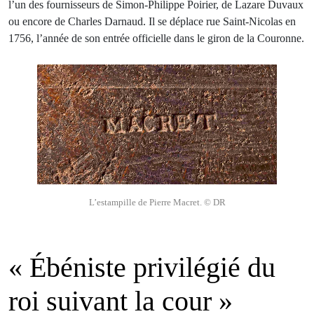
l’un des fournisseurs de Simon-Philippe Poirier, de Lazare Duvaux
ou encore de Charles Darnaud. Il se déplace rue Saint-Nicolas en
1756, l’année de son entrée officielle dans le giron de la Couronne.
L’estampille de Pierre Macret. © DR
« Ébéniste privilégié du
roi suivant la cour »