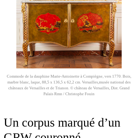
Commode de la dauphine Marie-Antoinette à Compiègne, vers 1770. Bois,
marbre blanc, laque, 88,5 x 136,5 x 62,2 cm. Versailles,musée national des
châteaux de Versailles et de Trianon. © château de Versailles, Dist. Grand
Palais Rmn / Christophe Fouin
Un corpus marqué d’un
GRW couronné