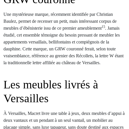
Une mystérieuse marque, récemment identifiée par Christian
Baulez, permet de recenser un petit, mais intéressant corpus de
15
meubles d’ébénisterie issu de ce premier ameublement
. Jamais
étudié, cet ensemble témoigne du besoin pressant de meubler les
appartements versaillais, bellifontains et compiégnois de la
dauphine. Cette marque, un GRW couronné ferait, selon toute
vraisemblance, référence au grenier des Récollets, la lettre W étant
la traditionnelle lettre affiliée au château de Versailles.
Les meubles livrés à
Versailles
À Versailles, Macret livre une table à jeux, deux meubles d’appui à
deux vantaux et un pendant à un seul vantail, un mobilier au
placage simple, sans luxe tapageur, sans doute destiné aux espaces