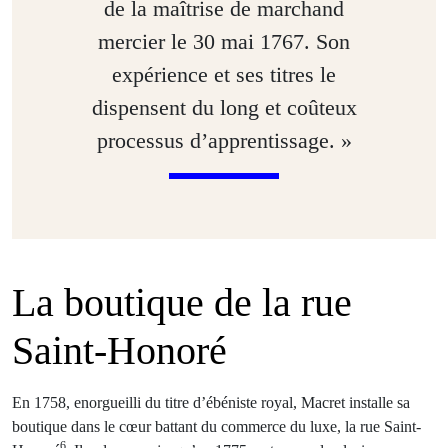
de la maîtrise de marchand
mercier le 30 mai 1767. Son
expérience et ses titres le
dispensent du long et coûteux
processus d’apprentissage. »
La boutique de la rue
Saint-Honoré
En 1758, enorgueilli du titre d’ébéniste royal, Macret installe sa
boutique dans le cœur battant du commerce du luxe, la rue Saint-
6