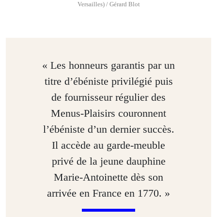
Versailles) / Gérard Blot
« Les honneurs garantis par un
titre d’ébéniste privilégié puis
de fournisseur régulier des
Menus-Plaisirs couronnent
l’ébéniste d’un dernier succès.
Il accède au garde-meuble
privé de la jeune dauphine
Marie-Antoinette dès son
arrivée en France en 1770. »