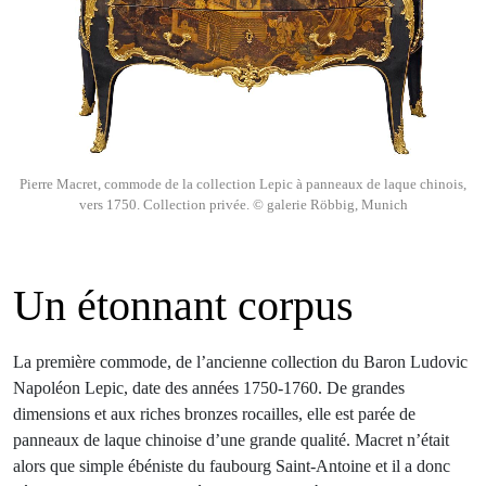
Pierre Macret, commode de la collection Lepic à panneaux de laque chinois,
vers 1750. Collection privée. © galerie Röbbig, Munich
Un étonnant corpus
La première commode, de l’ancienne collection du Baron Ludovic
Napoléon Lepic, date des années 1750-1760. De grandes
dimensions et aux riches bronzes rocailles, elle est parée de
panneaux de laque chinoise d’une grande qualité. Macret n’était
alors que simple ébéniste du faubourg Saint-Antoine et il a donc