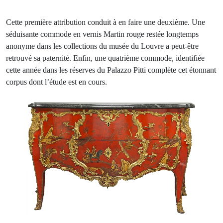
Cette première attribution conduit à en faire une deuxième. Une
séduisante commode en vernis Martin rouge restée longtemps
anonyme dans les collections du musée du Louvre a peut-être
retrouvé sa paternité. Enfin, une quatrième commode, identifiée
cette année dans les réserves du Palazzo Pitti complète cet étonnant
corpus dont l’étude est en cours.