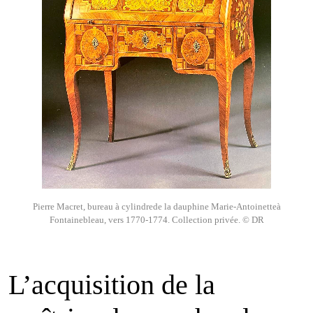
Pierre Macret, bureau à cylindrede la dauphine Marie-Antoinetteà
Fontainebleau, vers 1770-1774. Collection privée. © DR
L’acquisition de la