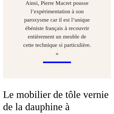
Ainsi, Pierre Macret pousse
l’expérimentation à son
paroxysme car il est l’unique
ébéniste français à recouvrir
entièrement un meuble de
cette technique si particulière.
»
Le mobilier de tôle vernie
de la ­dauphine à