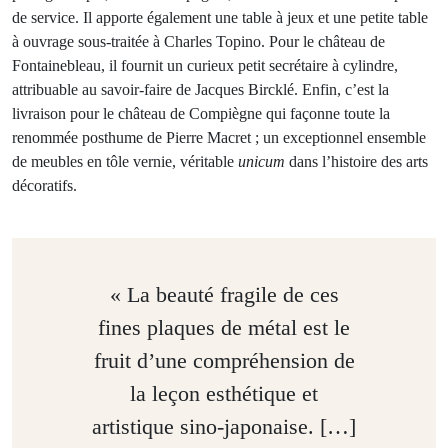
de service. Il apporte également une table à jeux et une petite table
à ouvrage sous-traitée à Charles Topino. Pour le château de
Fontainebleau, il fournit un curieux petit secrétaire à cylindre,
attribuable au savoir-faire de Jacques Bircklé. Enfin, c’est la
livraison pour le château de Compiègne qui façonne toute la
renommée posthume de Pierre Macret ; un exceptionnel ensemble
de meubles en tôle vernie, véritable
unicum
dans l’histoire des arts
décoratifs.
« La beauté fragile de ces
fines plaques de métal est le
fruit d’une compréhension de
la leçon esthétique et
artistique sino-japonaise. […]