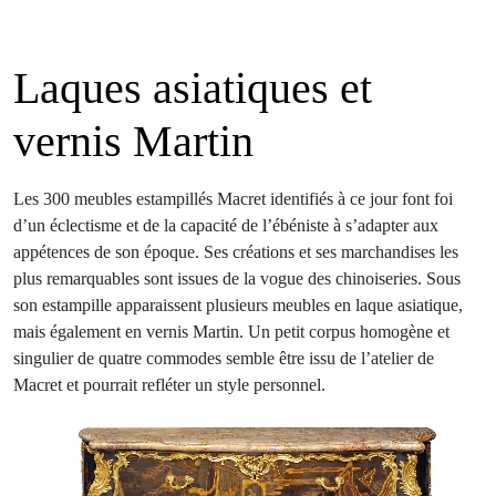
Laques asiatiques et
vernis Martin
Les 300 meubles estampillés Macret identifiés à ce jour font foi
d’un éclectisme et de la capacité de l’ébéniste à s’adapter aux
appétences de son époque. Ses créations et ses marchandises les
plus remarquables sont issues de la vogue des chinoiseries. Sous
son estampille apparaissent plusieurs meubles en laque asiatique,
mais également en vernis Martin. Un petit corpus homogène et
singulier de quatre commodes semble être issu de l’atelier de
Macret et pourrait refléter un style personnel.