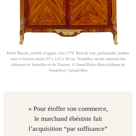
Pierre Macret, meuble d’appui, vers 1770. Bois de rose, palissandre, marbre
noir et bronzes dorés, 97 x 115 x 56 cm. Versailles, musée national des
châteaux de Versailles et de Trianon. © Grand Palais Rmn (château de
Versailles) / Gérard Blot
« Pour étoffer son commerce,
le marchand ébéniste fait
l’acquisition “par suffisance”