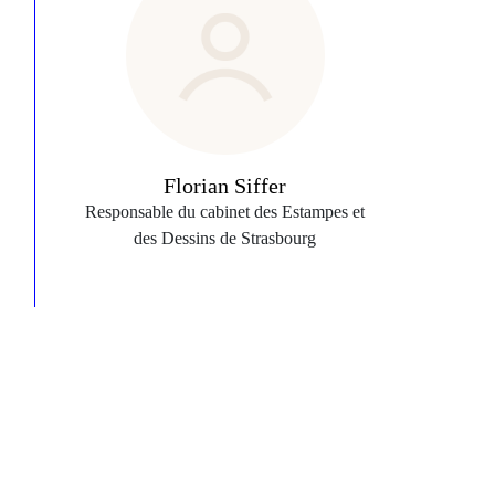
Florian Siffer
Responsable du cabinet des Estampes et
des Dessins de Strasbourg