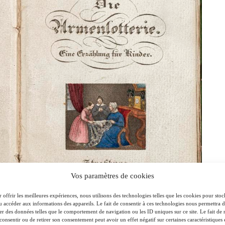
Vos paramètres de cookies
 offrir les meilleures expériences, nous utilisons des technologies telles que les cookies pour stoc
u accéder aux informations des appareils. Le fait de consentir à ces technologies nous permettra 
ter des données telles que le comportement de navigation ou les ID uniques sur ce site. Le fait de 
consentir ou de retirer son consentement peut avoir un effet négatif sur certaines caractéristiques 