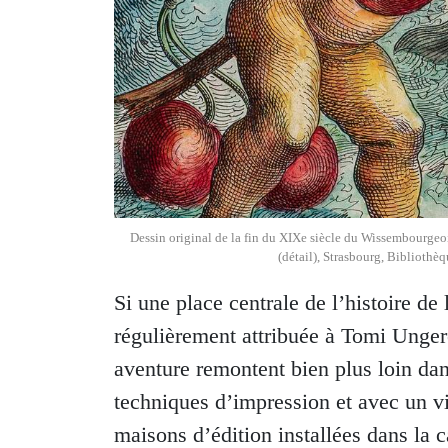
Dessin original de la fin du XIXe siècle du Wissembourgeo
(détail), Strasbourg, Bibliothè
Si une place centrale de l’histoire de 
régulièrement attribuée à Tomi Unger
aventure remontent bien plus loin dan
techniques d’impression et avec un viv
maisons d’édition installées dans la 