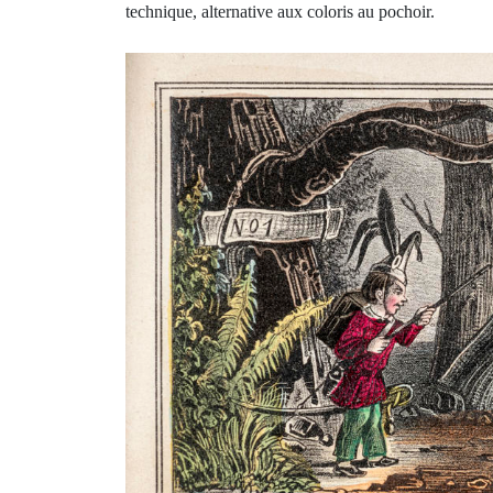
technique, alternative aux coloris au pochoir.