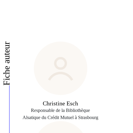
Fiche auteur
Christine Esch
Responsable de la Bibliothèque
Alsatique du Crédit Mutuel à Strasbourg