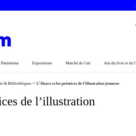
 Patrimoine
Expositions
Marché de l’art
Arts du livre et de 
>
lie & Bibliothèques
L’Alsace et les prémices de l’illustration jeunesse
ces de l’illustration