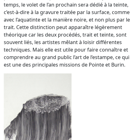
temps, le volet de l’an prochain sera dédié à la teinte,
c’est-à-dire à la gravure traitée par la surface, comme
avec l’aquatinte et la manière noire, et non plus par le
trait. Cette distinction peut apparaître légèrement
théorique car les deux procédés, trait et teinte, sont
souvent liés, les artistes mêlant à loisir différentes
techniques. Mais elle est utile pour faire connaître et
comprendre au grand public l’art de l’estampe, ce qui
est une des principales missions de Pointe et Burin.