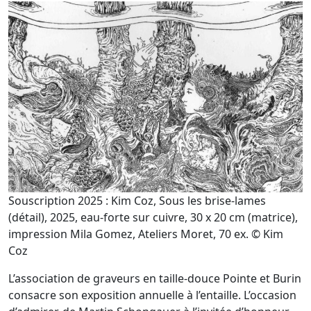
Souscription 2025 : Kim Coz, Sous les brise-lames
(détail), 2025, eau-forte sur cuivre, 30 x 20 cm (matrice),
impression Mila Gomez, Ateliers Moret, 70 ex. © Kim
Coz
L’association de graveurs en taille-douce Pointe et Burin
consacre son exposition annuelle à l’entaille. L’occasion