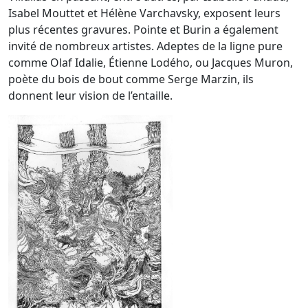
Isabel Mouttet et Hélène Varchavsky, exposent leurs
plus récentes gravures. Pointe et Burin a également
invité de nombreux artistes. Adeptes de la ligne pure
comme Olaf Idalie, Étienne Lodého, ou Jacques Muron,
poète du bois de bout comme Serge Marzin, ils
donnent leur vision de l’entaille.