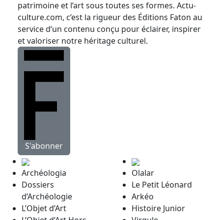
patrimoine et l’art sous toutes ses formes. Actu-
culture.com, c’est la rigueur des Éditions Faton au
service d’un contenu conçu pour éclairer, inspirer
et valoriser notre héritage culturel.
S'abonner
Archéologia
Olalar
Dossiers
Le Petit Léonard
d’Archéologie
Arkéo
L’Objet d’Art
Histoire Junior