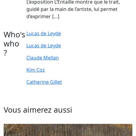
L’exposition L’Entaille montre que le trait,
guidé par la main de l’artiste, lui permet
d’exprimer […]
Who's
Lucas de Leyde
who
Lucas de Leyde
?
Claude Mellan
Kim Coz
Catherine Gillet
Vous aimerez aussi