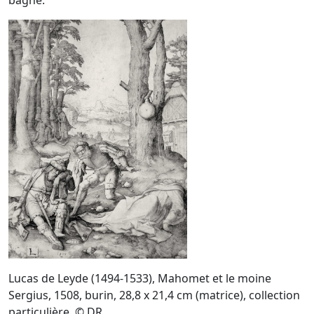
Lucas de Leyde (1494-1533), Mahomet et le moine
Sergius, 1508, burin, 28,8 x 21,4 cm (matrice), collection
particulière. © DR