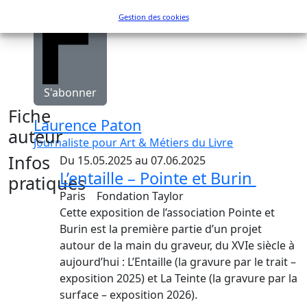
Gestion des cookies
S'abonner
Fiche
Laurence Paton
auteur
Journaliste pour Art & Métiers du Livre
Infos
Du 15.05.2025 au 07.06.2025
L’entaille – Pointe et Burin
pratiques
Paris
Fondation Taylor
Cette exposition de l’association Pointe et
Burin est la première partie d’un projet
autour de la main du graveur, du XVIe siècle à
aujourd’hui : L’Entaille (la gravure par le trait –
exposition 2025) et La Teinte (la gravure par la
surface – exposition 2026).