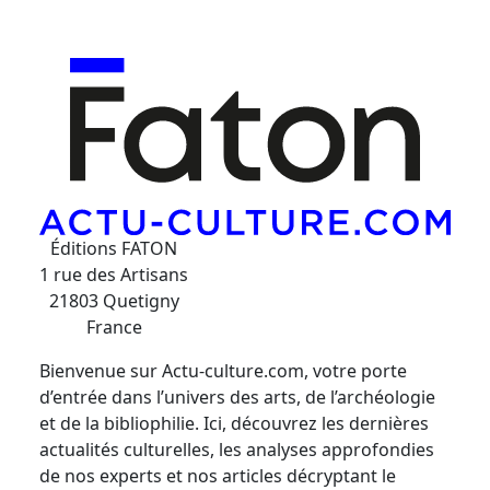
Éditions FATON
1 rue des Artisans
21803 Quetigny
France
Bienvenue sur Actu-culture.com, votre porte
d’entrée dans l’univers des arts, de l’archéologie
et de la bibliophilie. Ici, découvrez les dernières
actualités culturelles, les analyses approfondies
de nos experts et nos articles décryptant le