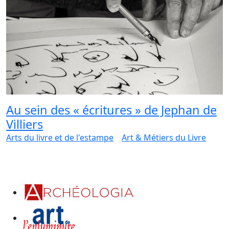
Au sein des « écritures » de Jephan de
Villiers
Arts du livre et de l'estampe
Art & Métiers du Livre