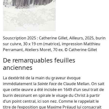
Souscription 2025 : Catherine Gillet, Ailleurs, 2025, burin
sur cuivre, 30 x 19 cm (matrice), impression Matthieu
Perramant, Ateliers Moret, 70 ex. © Catherine Gillet
De remarquables feuilles
anciennes
La dextérité de la main du graveur évoque
immédiatement la
Sainte Face
de Claude Mellan. On sait
que cette œuvre a été incisée en 1649 d’un seul trait de
burin dessinant en spirale le visage du Christ à partir
d’un point central, ici son nez. Comme le rappelait le
titre de l’exposition que Maxime Préaud lui consacrait