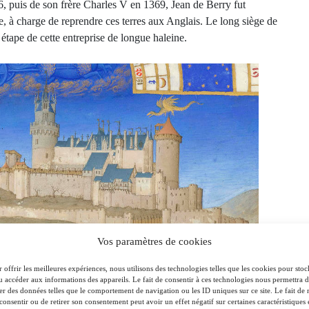
, puis de son frère Charles V en 1369, Jean de Berry fut
 à charge de reprendre ces terres aux Anglais. Le long siège de
étape de cette entreprise de longue haleine.
Vos paramètres de cookies
 offrir les meilleures expériences, nous utilisons des technologies telles que les cookies pour stoc
u accéder aux informations des appareils. Le fait de consentir à ces technologies nous permettra 
ter des données telles que le comportement de navigation ou les ID uniques sur ce site. Le fait de 
consentir ou de retirer son consentement peut avoir un effet négatif sur certaines caractéristiques 