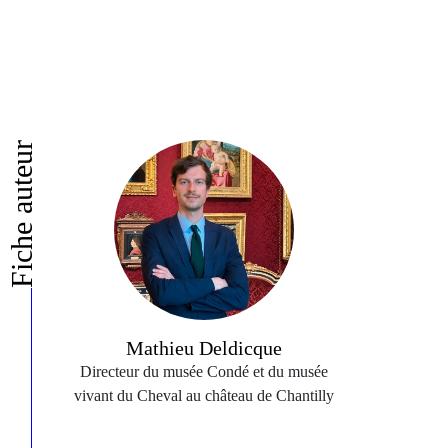
Fiche auteur
Mathieu Deldicque
Directeur du musée Condé et du musée
vivant du Cheval au château de Chantilly