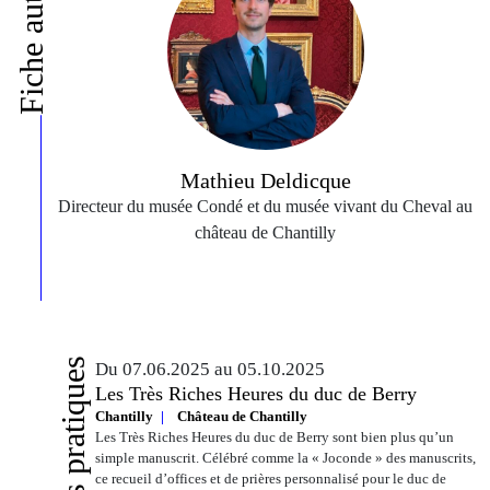
Fiche auteur
Mathieu Deldicque
Directeur du musée Condé et du musée vivant du Cheval au
château de Chantilly
Infos pratiques
Du 07.06.2025 au 05.10.2025
Les Très Riches Heures du duc de Berry
Chantilly
Château de Chantilly
Les Très Riches Heures du duc de Berry sont bien plus qu’un
simple manuscrit. Célébré comme la « Joconde » des manuscrits,
ce recueil d’offices et de prières personnalisé pour le duc de