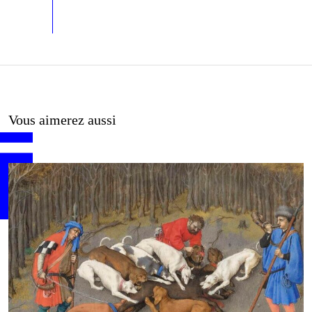
Vous aimerez aussi