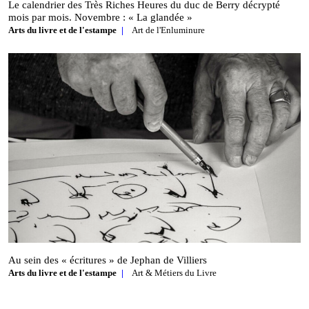
Le calendrier des Très Riches Heures du duc de Berry décrypté
mois par mois. Novembre : « La glandée »
Arts du livre et de l'estampe
Art de l'Enluminure
Au sein des « écritures » de Jephan de Villiers
Arts du livre et de l'estampe
Art & Métiers du Livre