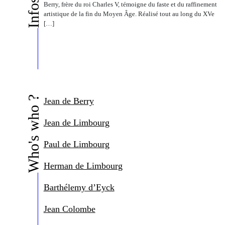
Berry, frère du roi Charles V, témoigne du faste et du raffinement
artistique de la fin du Moyen Âge. Réalisé tout au long du XVe
[…]
Who's who ?
Jean de Berry
Jean de Limbourg
Paul de Limbourg
Herman de Limbourg
Barthélemy d’Eyck
Jean Colombe