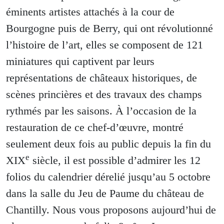
éminents artistes attachés à la cour de
Bourgogne puis de Berry, qui ont révolutionné
l’histoire de l’art, elles se composent de 121
miniatures qui captivent par leurs
représentations de châteaux historiques, de
scènes princières et des travaux des champs
rythmés par les saisons. À l’occasion de la
restauration de ce chef-d’œuvre, montré
seulement deux fois au public depuis la fin du
e
XIX
siècle, il est possible d’admirer les 12
folios du calendrier dérelié jusqu’au 5 octobre
dans la salle du Jeu de Paume du château de
Chantilly. Nous vous proposons aujourd’hui de