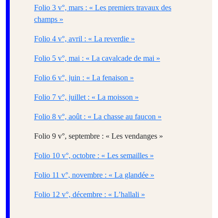
Folio 3 v°, mars : « Les premiers travaux des
champs »
Folio 4 v°, avril : « La reverdie »
Folio 5 v°, mai : « La cavalcade de mai »
Folio 6 v°, juin : « La fenaison »
Folio 7 v°, juillet : « La moisson »
Folio 8 v°, août : « La chasse au faucon »
Folio 9 v°, septembre : « Les vendanges »
Folio 10 v°, octobre : « Les semailles »
Folio 11 v°, novembre : « La glandée »
Folio 12 v°, décembre : « L’hallali »