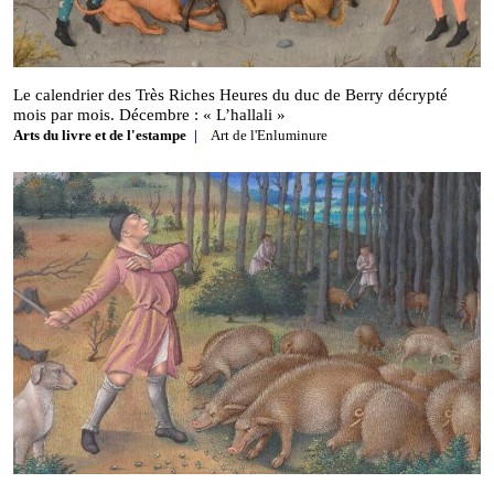
Le calendrier des Très Riches Heures du duc de Berry décrypté
mois par mois. Décembre : « L’hallali »
Arts du livre et de l'estampe
Art de l'Enluminure