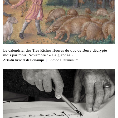
Le calendrier des Très Riches Heures du duc de Berry décrypté
mois par mois. Novembre : « La glandée »
Arts du livre et de l'estampe
Art de l'Enluminure