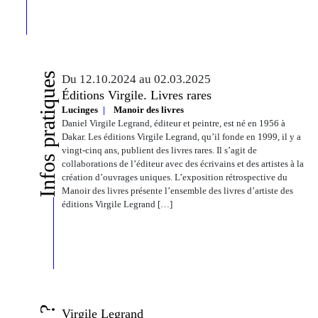
Infos pratiques
Du 12.10.2024 au 02.03.2025
Éditions Virgile. Livres rares
Lucinges
Manoir des livres
Daniel Virgile Legrand, éditeur et peintre, est né en 1956 à
Dakar. Les éditions Virgile Legrand, qu’il fonde en 1999, il y a
vingt-cinq ans, publient des livres rares. Il s’agit de
collaborations de l’éditeur avec des écrivains et des artistes à la
création d’ouvrages uniques. L’exposition rétrospective du
Manoir des livres présente l’ensemble des livres d’artiste des
éditions Virgile Legrand […]
Virgile Legrand