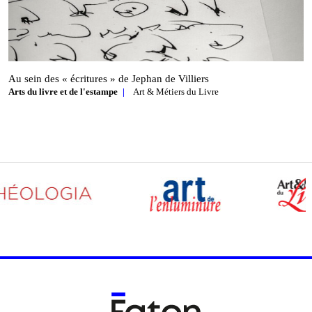
Au sein des « écritures » de Jephan de Villiers
Arts du livre et de l'estampe
Art & Métiers du Livre