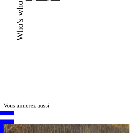
Who's who ?
Vous aimerez aussi