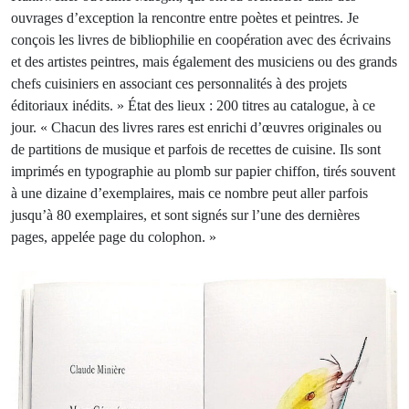
ouvrages d’exception la rencontre entre poètes et peintres. Je
conçois les livres de bibliophilie en coopération avec des écrivains
et des artistes peintres, mais également des musiciens ou des grands
chefs cuisiniers en associant ces personnalités à des projets
éditoriaux inédits. » État des lieux : 200 titres au catalogue, à ce
jour. « Chacun des livres rares est enrichi d’œuvres originales ou
de partitions de musique et parfois de recettes de cuisine. Ils sont
imprimés en typographie au plomb sur papier chiffon, tirés souvent
à une dizaine d’exemplaires, mais ce nombre peut aller parfois
jusqu’à 80 exemplaires, et sont signés sur l’une des dernières
pages, appelée page du colophon. »