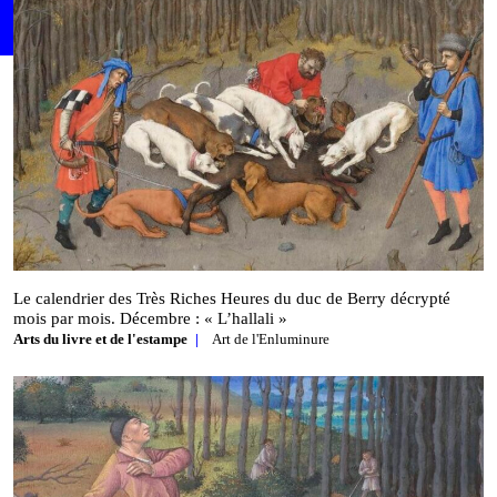
Le calendrier des Très Riches Heures du duc de Berry décrypté
mois par mois. Décembre : « L’hallali »
Arts du livre et de l'estampe
Art de l'Enluminure