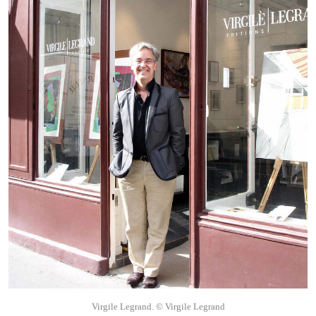
Virgile Legrand. © Virgile Legrand