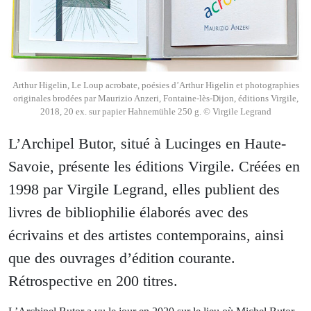
Arthur Higelin, Le Loup acrobate, poésies d’Arthur Higelin et photographies
originales brodées par Maurizio Anzeri, Fontaine-lès-Dijon, éditions Virgile,
2018, 20 ex. sur papier Hahnemühle 250 g. © Virgile Legrand
L’Archipel Butor, situé à Lucinges en Haute-
Savoie, présente les éditions Virgile. Créées en
1998 par Virgile Legrand, elles publient des
livres de bibliophilie élaborés avec des
écrivains et des artistes contemporains, ainsi
que des ouvrages d’édition courante.
Rétrospective en 200 titres.