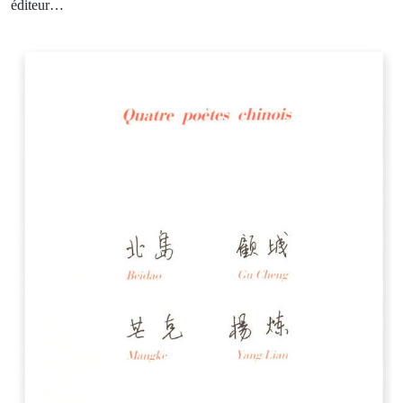
éditeur…