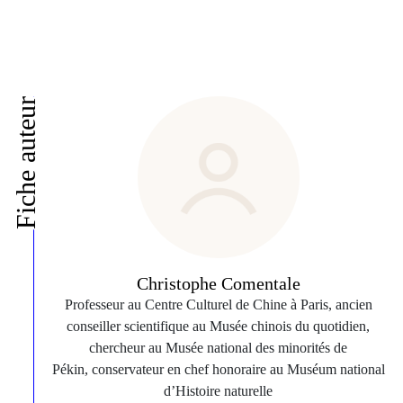
Fiche auteur
Christophe Comentale
Professeur au Centre Culturel de Chine à Paris, ancien
conseiller scientifique au Musée chinois du quotidien,
chercheur au Musée national des minorités de
Pékin, conservateur en chef honoraire au Muséum national
d’Histoire naturelle