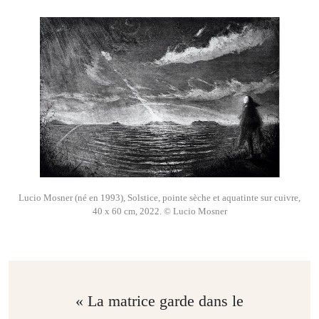
Lucio Mosner (né en 1993), Solstice, pointe sèche et aquatinte sur cuivre,
40 x 60 cm, 2022. © Lucio Mosner
« La matrice garde dans le