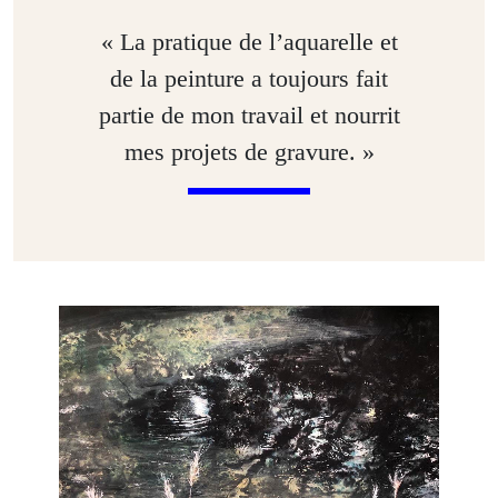
« La pratique de l’aquarelle et
de la peinture a toujours fait
partie de mon travail et nourrit
mes projets de gravure. »