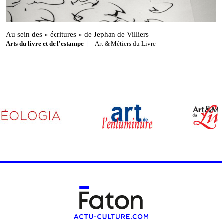
Au sein des « écritures » de Jephan de Villiers
Arts du livre et de l'estampe
Art & Métiers du Livre