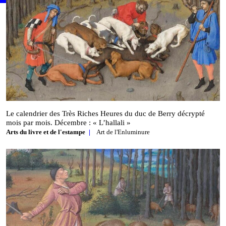
Le calendrier des Très Riches Heures du duc de Berry décrypté
mois par mois. Décembre : « L’hallali »
Arts du livre et de l'estampe
Art de l'Enluminure