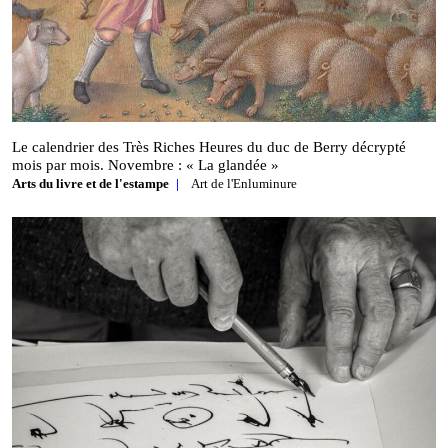
Le calendrier des Très Riches Heures du duc de Berry décrypté
mois par mois. Novembre : « La glandée »
Arts du livre et de l'estampe
Art de l'Enluminure