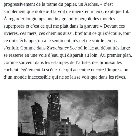
progressivement de la trame du papier, un Arches, « c’est
simplement que notre œil la voit de mieux en mieux, explique-t-il.
À regarder longtemps une image, on y perçoit des mondes
superposés et c’est ce qui me plaît dans la gravure ».Devant ces
rivières, ces mers, ces chemins aussi, bref tout ce qui s’écoule, tout
ce qui s’échappe, on a le sentiment très net de voir le temps
s’enfuir. Comme dans
Zwochaue
r
See
où le lac au début très large
se resserre en une voie d’eau qui disparaît au loin. Au premier plan,
comme souvent dans les estampes de l’artiste, des broussailles
cachent légèrement la scène. Ce qui accentue encore l’impression
d’un monde inaccessible qui ne se laisse voir que dans les rêves.