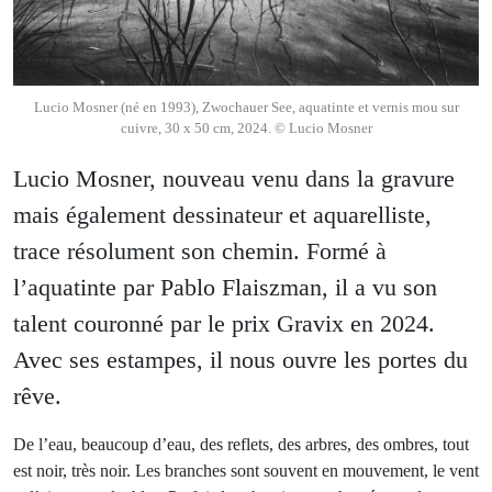
Lucio Mosner (né en 1993), Zwochauer See, aquatinte et vernis mou sur
cuivre, 30 x 50 cm, 2024. © Lucio Mosner
Lucio Mosner, nouveau venu dans la gravure
mais également dessinateur et aquarelliste,
trace résolument son chemin. Formé à
l’aquatinte par Pablo Flaiszman, il a vu son
talent couronné par le prix Gravix en 2024.
Avec ses estampes, il nous ouvre les portes du
rêve.
De l’eau, beaucoup d’eau, des reflets, des arbres, des ombres, tout
est noir, très noir. Les branches sont souvent en mouvement, le vent