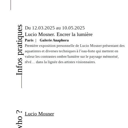
Infos pratiques
Du 12.03.2025 au 10.05.2025
Lucio Mosner. Encrer la lumière
Paris
Galerie Anaphora
Première exposition personnelle de Lucio Mosner présentant des
aquatintes et diverses techniques à l’eau-forte qui mettent en
valeur les contrastes ombre/lumière sur le paysage mémorisé,
rêvé… dans la lignée des artistes visionnaires.
Lucio Mosner