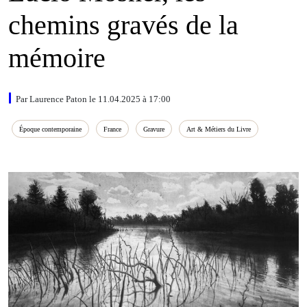
chemins gravés de la
mémoire
Par Laurence Paton le 11.04.2025 à 17:00
Époque contemporaine
France
Gravure
Art & Métiers du Livre