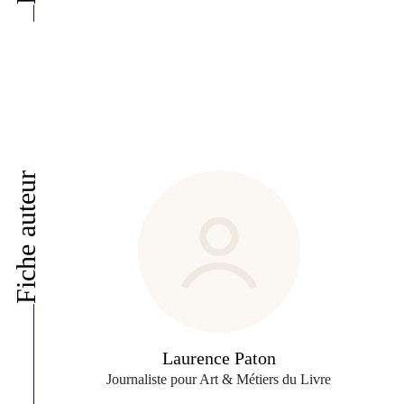
Fiche auteur
Laurence Paton
Journaliste pour Art & Métiers du Livre