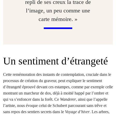
repli de ses creux la trace de
l’image, un peu comme une
carte mémoire. »
Un sentiment d’étrangeté
Cette remémoration des instants de contemplation, cruciale dans le
processus de création du graveur, peut expliquer le sentiment
d’étrangeté éprouvé devant ces estampes, comme par exemple celle
montrant un marcheur de dos, déjà à moitié happé par l’ombre et
qui va s’enfoncer dans la forêt. Ce
Wanderer
, ainsi que l’appelle
l’artiste, nous évoque celui de Schubert parcourant sans trêve et
sans repos des sentiers secrets dans le
Voyage d’hiver
.
Les arbres,